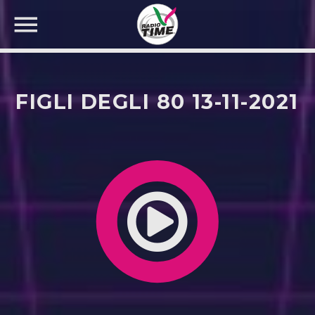
FIGLI DEGLI 80 13-11-2021
CERCA NEL SITO WEB: