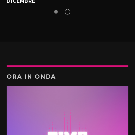
DICEMBRE
ORA IN ONDA