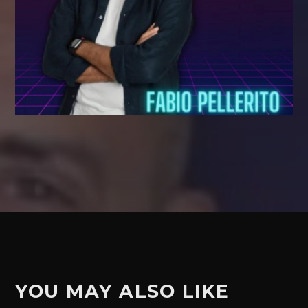
YOU MAY ALSO LIKE