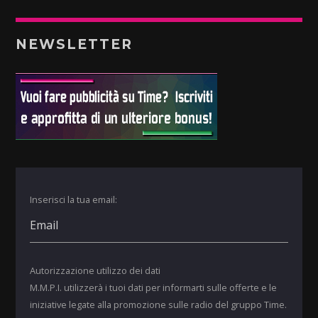
NEWSLETTER
Inserisci la tua email:
Autorizzazione utilizzo dei dati
M.M.P.I. utilizzerà i tuoi dati per informarti sulle offerte e le
iniziative legate alla promozione sulle radio del gruppo Time.