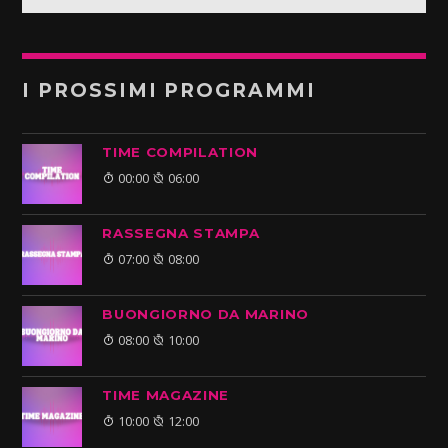
I PROSSIMI PROGRAMMI
TIME COMPILATION
00:00
06:00
RASSEGNA STAMPA
07:00
08:00
BUONGIORNO DA MARINO
08:00
10:00
TIME MAGAZINE
10:00
12:00