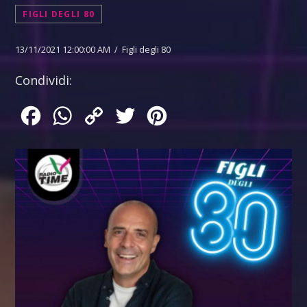
FIGLI DEGLI 80
13/11/2021 12:00:00 AM / Figli degli 80
Condividi:
Facebook
WhatsApp
Copy
Twitter
Pinterest
Link