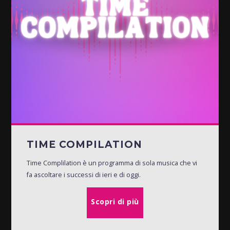
TIME COMPILATION
Time Complilation è un programma di sola musica che vi
fa ascoltare i successi di ieri e di oggi.
Scopri di più