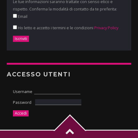
Le tue informazioni saranno trattate con senso etico e
rispetto. Conferma la modalità di contatto da te preferita:
Email
Ho letto e accetto i termini e le condizioni
Privacy Policy
ACCESSO UTENTI
Username
Password