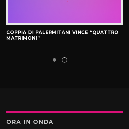
COPPIA DI PALERMITANI VINCE “QUATTRO
MATRIMONI”
ORA IN ONDA