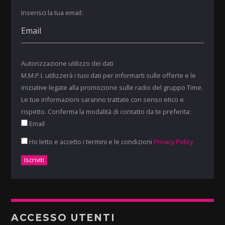
Inserisci la tua email:
Autorizzazione utilizzo dei dati
M.M.P.I. utilizzerà i tuoi dati per informarti sulle offerte e le
iniziative legate alla promozione sulle radio del gruppo Time.
Le tue informazioni saranno trattate con senso etico e
rispetto. Conferma la modalità di contatto da te preferita:
Email
Ho letto e accetto i termini e le condizioni
Privacy Policy
ACCESSO UTENTI