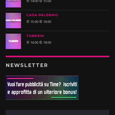
14:00
15:00
CASA PALERMO
15:00
16:00
TANDEM
16:00
18:00
NEWSLETTER