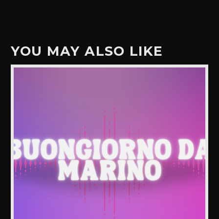
YOU MAY ALSO LIKE