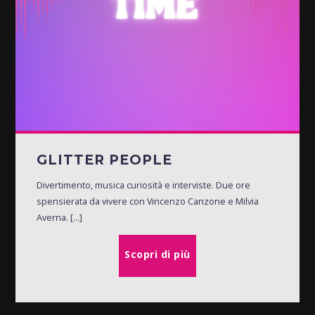
GLITTER PEOPLE
Divertimento, musica curiosità e interviste. Due ore
spensierata da vivere con Vincenzo Canzone e Milvia
Averna. [...]
Scopri di più