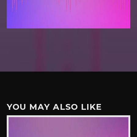
YOU MAY ALSO LIKE