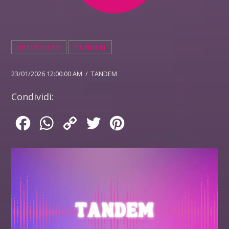
INTERVISTE
TANDEM
23/01/2026 12:00:00 AM / TANDEM
Condividi:
Facebook
WhatsApp
Copy
Twitter
Pinterest
Link