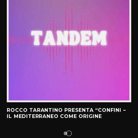
ROCCO TARANTINO PRESENTA “CONFINI –
IL MEDITERRANEO COME ORIGINE