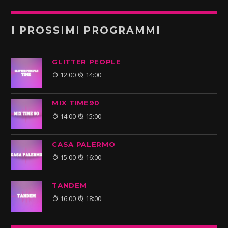
I PROSSIMI PROGRAMMI
GLITTER PEOPLE
12:00
14:00
MIX TIME90
14:00
15:00
CASA PALERMO
15:00
16:00
TANDEM
16:00
18:00