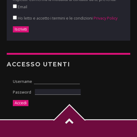
Email
Ho letto e accetto i termini e le condizioni
Privacy Policy
ACCESSO UTENTI
Username
Password