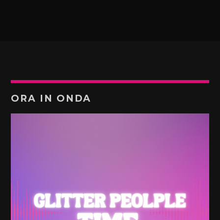
ORA IN ONDA