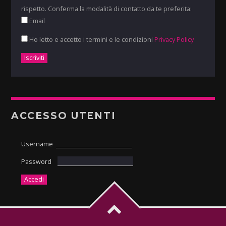
rispetto. Conferma la modalità di contatto da te preferita:
Email
Ho letto e accetto i termini e le condizioni
Privacy Policy
ACCESSO UTENTI
Username
Password