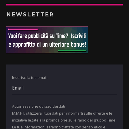
NEWSLETTER
Inserisci la tua email:
Autorizzazione utilizzo dei dati
M.M.P.I. utilizzerà i tuoi dati per informarti sulle offerte e le
iniziative legate alla promozione sulle radio del gruppo Time.
Le tue informazioni saranno trattate con senso etico e