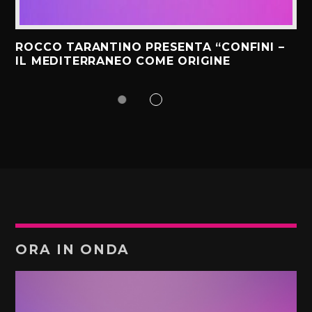
ROCCO TARANTINO PRESENTA “CONFINI –
IL MEDITERRANEO COME ORIGINE
ORA IN ONDA