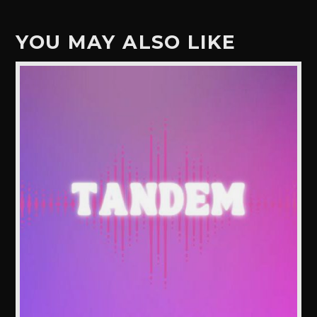
YOU MAY ALSO LIKE