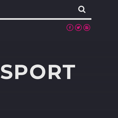
 SPORT