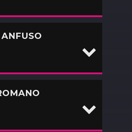
O ANFUSO
 ROMANO