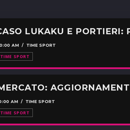
00:00 AM / TIME SPORT
TIME SPORT
00:00 AM / TIME SPORT
TIME SPORT