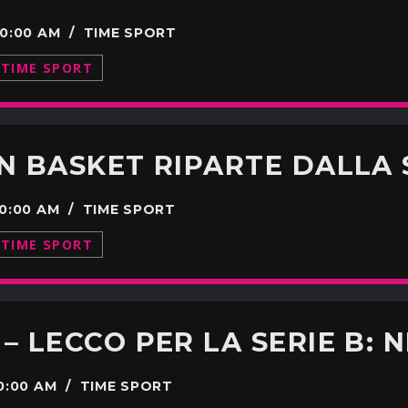
00:00 AM / TIME SPORT
TIME SPORT
00:00 AM / TIME SPORT
TIME SPORT
00:00 AM / TIME SPORT