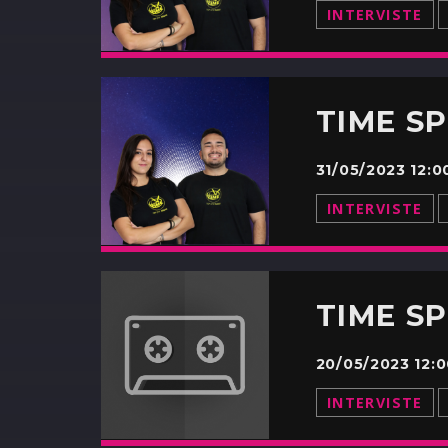
INTERVISTE
TIME S
31/05/2023 12:
INTERVISTE
TIME S
20/05/2023 12:
INTERVISTE