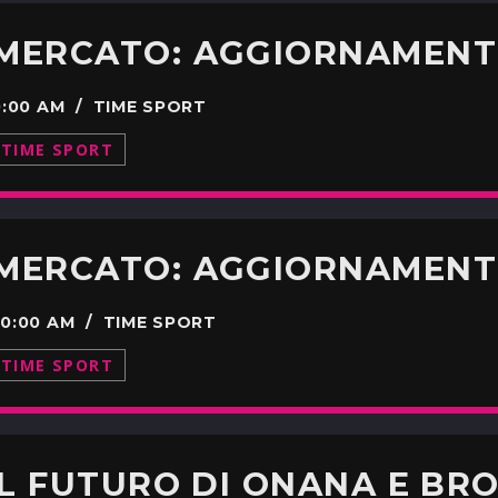
00:00 AM / TIME SPORT
TIME SPORT
00:00 AM / TIME SPORT
TIME SPORT