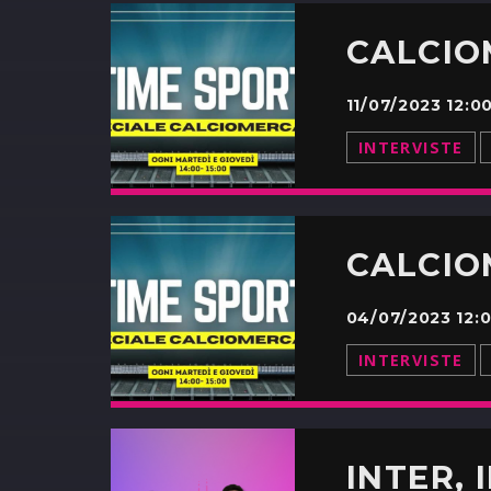
11/07/2023 12:
INTERVISTE
04/07/2023 12:
INTERVISTE