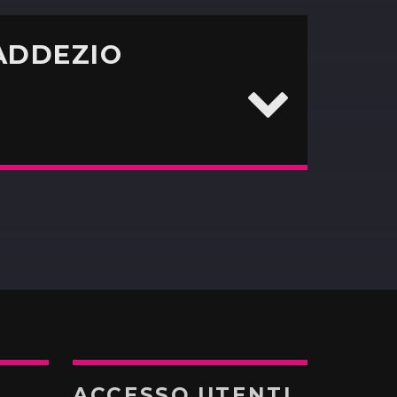
ADDEZIO
ACCESSO UTENTI