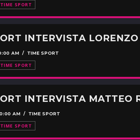
TIME SPORT
PORT INTERVISTA LORENZ
00:00 AM / TIME SPORT
TIME SPORT
PORT INTERVISTA MATTEO
00:00 AM / TIME SPORT
TIME SPORT