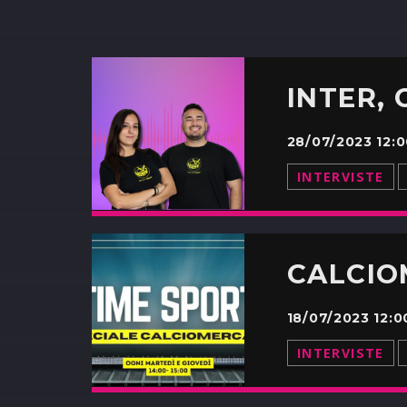
28/07/2023 12:
INTERVISTE
18/07/2023 12:
INTERVISTE