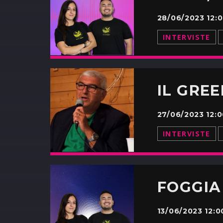
28/06/2023 12:
INTERVISTE
27/06/2023 12:
INTERVISTE
13/06/2023 12: