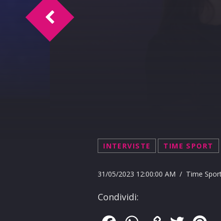
DOC TIME INTERVISTA MARIO VENUTI
INTERVISTE
TIME SPORT
31/05/2023 12:00:00 AM / Time Spor
Condividi: