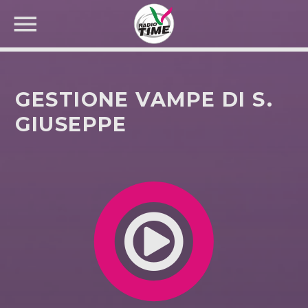
GESTIONE VAMPE DI S.
GIUSEPPE
CERCA NEL SITO WEB: