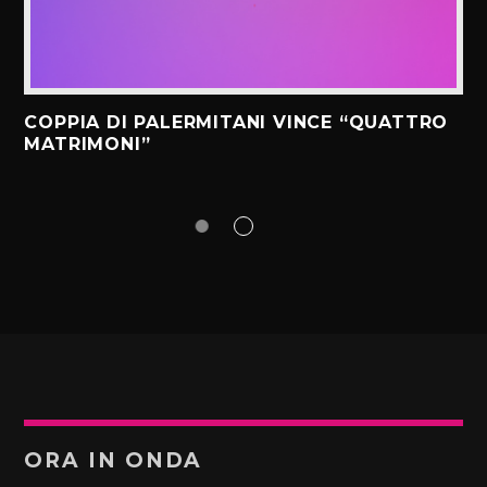
COPPIA DI PALERMITANI VINCE “QUATTRO
MATRIMONI”
ORA IN ONDA