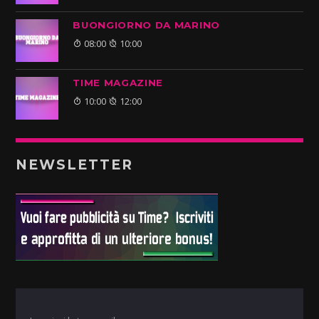
BUONGIORNO DA MARINO
08:00
10:00
TIME MAGAZINE
10:00
12:00
NEWSLETTER