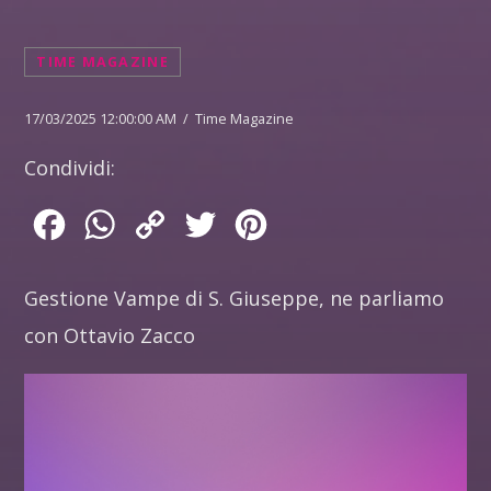
TIME MAGAZINE
17/03/2025 12:00:00 AM / Time Magazine
Condividi:
Facebook
WhatsApp
Copy
Twitter
Pinterest
Link
Gestione Vampe di S. Giuseppe, ne parliamo
con Ottavio Zacco