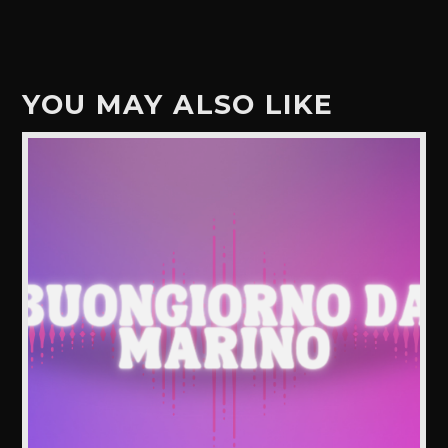
YOU MAY ALSO LIKE