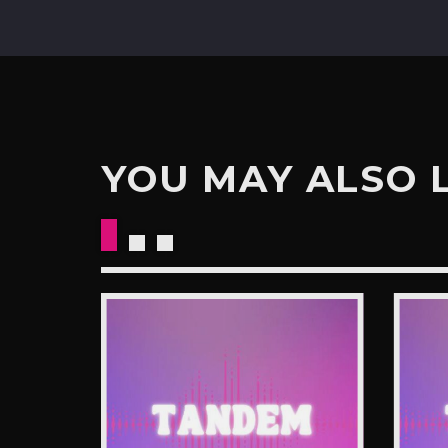
YOU MAY ALSO 