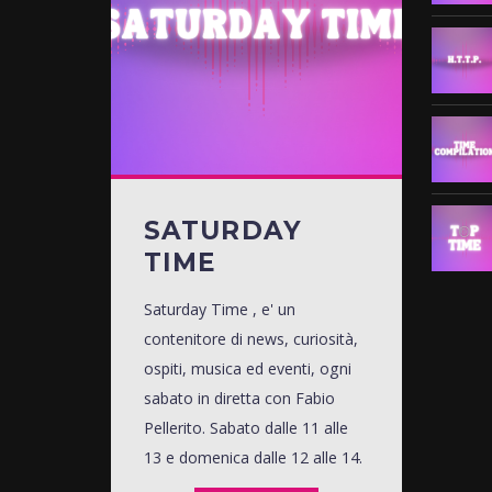
SATURDAY
TIME
Saturday Time , e' un
contenitore di news, curiosità,
ospiti, musica ed eventi, ogni
sabato in diretta con Fabio
Pellerito. Sabato dalle 11 alle
13 e domenica dalle 12 alle 14.