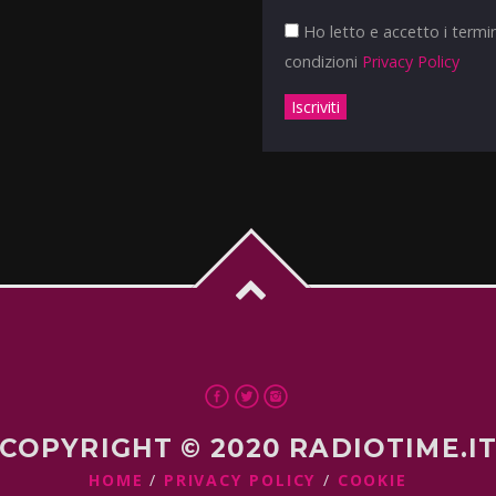
Ho letto e accetto i termin
condizioni
Privacy Policy
COPYRIGHT © 2020 RADIOTIME.I
HOME
PRIVACY POLICY
COOKIE