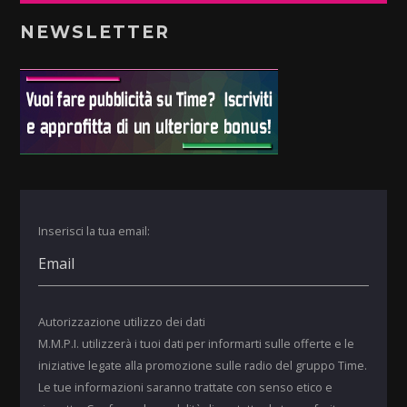
NEWSLETTER
Inserisci la tua email:
Autorizzazione utilizzo dei dati
M.M.P.I. utilizzerà i tuoi dati per informarti sulle offerte e le
iniziative legate alla promozione sulle radio del gruppo Time.
Le tue informazioni saranno trattate con senso etico e