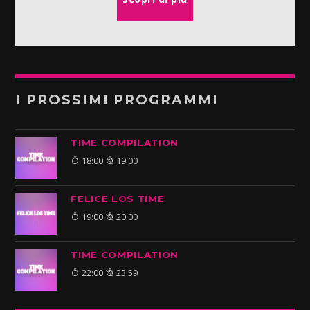
I PROSSIMI PROGRAMMI
TIME COMPILATION
18:00
19:00
FELICE LOS TIME
19:00
20:00
TIME COMPILATION
22:00
23:59