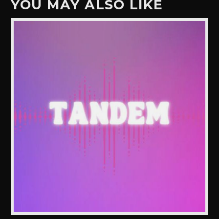
YOU MAY ALSO LIKE