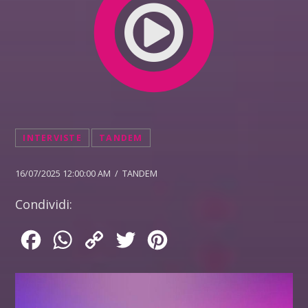
INTERVISTE
TANDEM
16/07/2025 12:00:00 AM / TANDEM
Condividi:
Facebook
WhatsApp
Copy
Twitter
Pinterest
Link