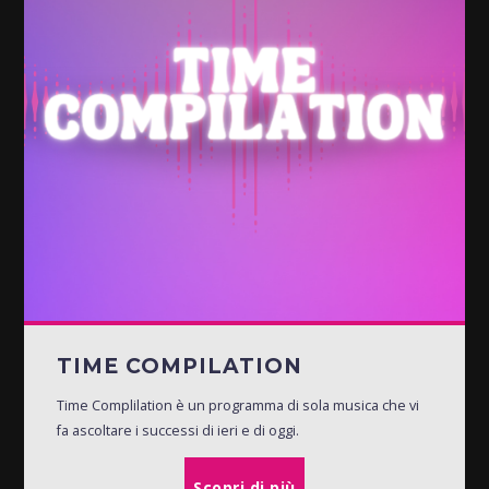
TIME COMPILATION
Time Complilation è un programma di sola musica che vi
fa ascoltare i successi di ieri e di oggi.
Scopri di più