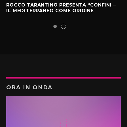
ROCCO TARANTINO PRESENTA “CONFINI –
IL MEDITERRANEO COME ORIGINE
ORA IN ONDA