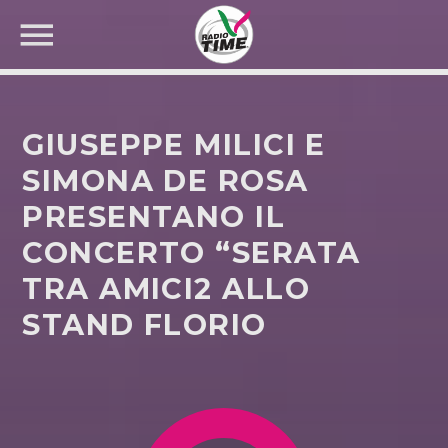
GIUSEPPE MILICI E
SIMONA DE ROSA
PRESENTANO IL
CERCA NEL SITO WEB:
CONCERTO “SERATA
TRA AMICI2 ALLO
STAND FLORIO