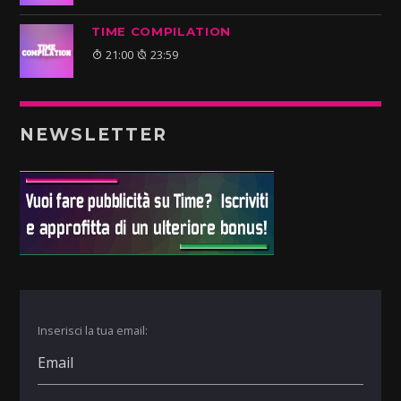
TIME COMPILATION
21:00
23:59
NEWSLETTER
Inserisci la tua email: