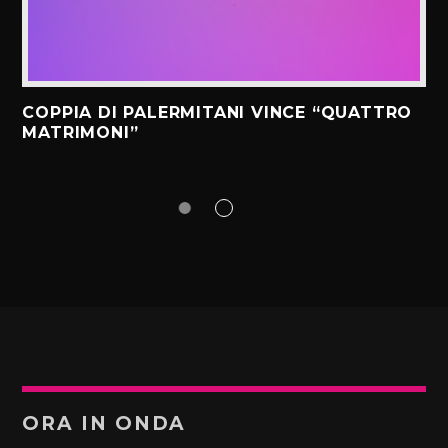
COPPIA DI PALERMITANI VINCE “QUATTRO
MATRIMONI”
ORA IN ONDA