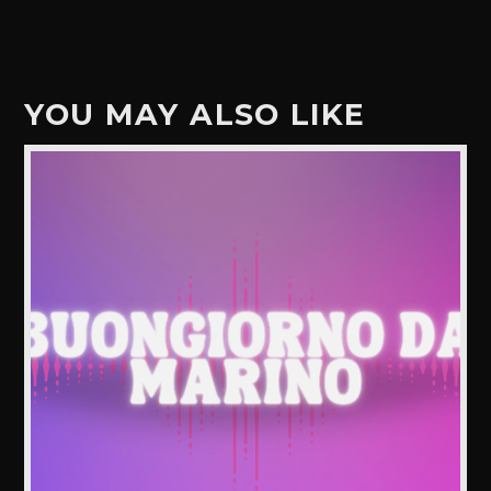
YOU MAY ALSO LIKE