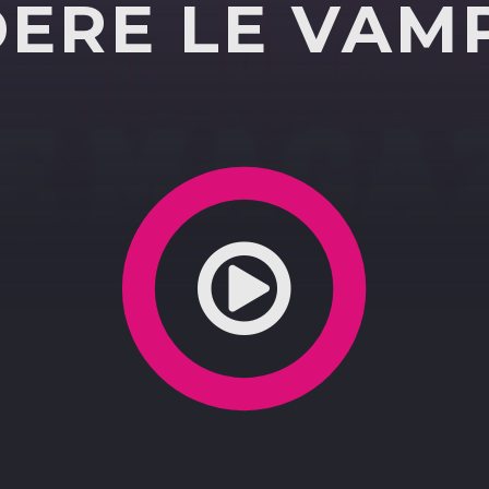
DERE LE VAM