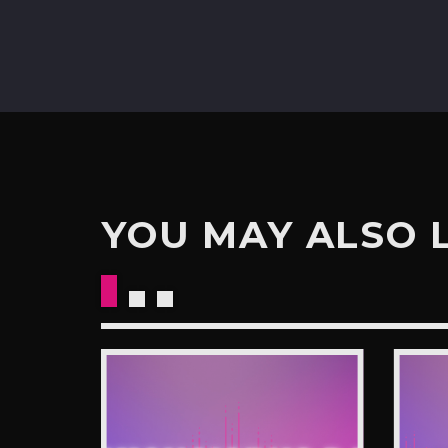
YOU MAY ALSO 