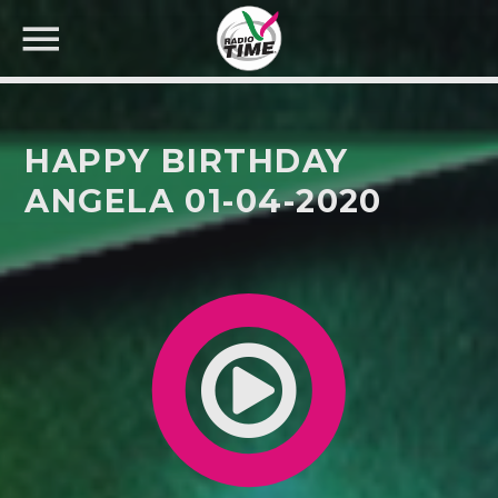
HAPPY BIRTHDAY
ANGELA 01-04-2020
CERCA NEL SITO WEB: