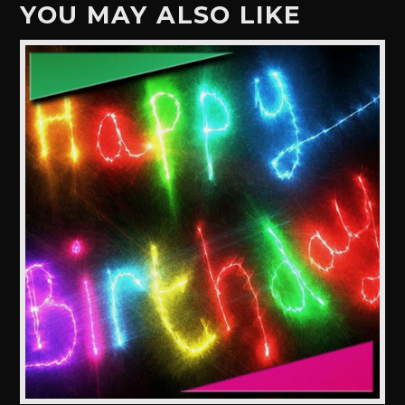
YOU MAY ALSO LIKE