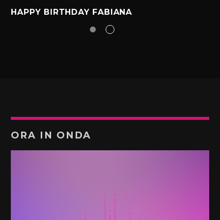
HAPPY BIRTHDAY FABIANA
ORA IN ONDA