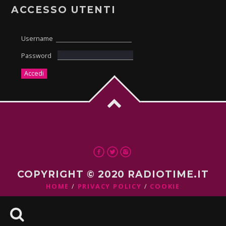
ACCESSO UTENTI
Username
Password
COPYRIGHT © 2020 RADIOTIME.IT
HOME
PRIVACY POLICY
COOKIE