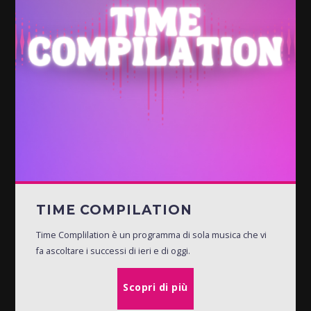
TIME COMPILATION
Time Complilation è un programma di sola musica che vi
fa ascoltare i successi di ieri e di oggi.
Scopri di più