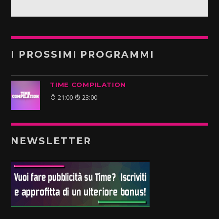
I PROSSIMI PROGRAMMI
TIME COMPILATION
21:00
23:00
NEWSLETTER