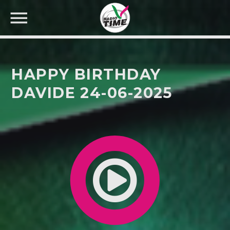
HAPPY BIRTHDAY
DAVIDE 24-06-2025
CERCA NEL SITO WEB: