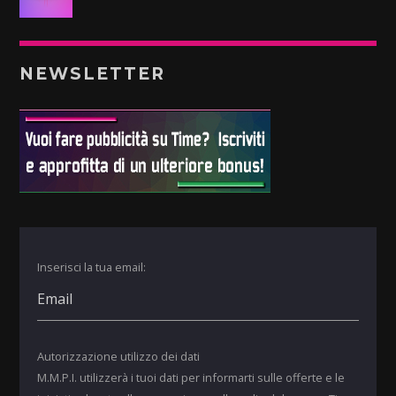
NEWSLETTER
Inserisci la tua email:
Autorizzazione utilizzo dei dati
M.M.P.I. utilizzerà i tuoi dati per informarti sulle offerte e le