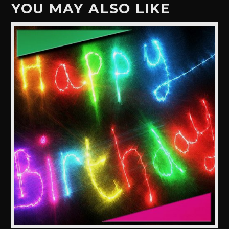
YOU MAY ALSO LIKE