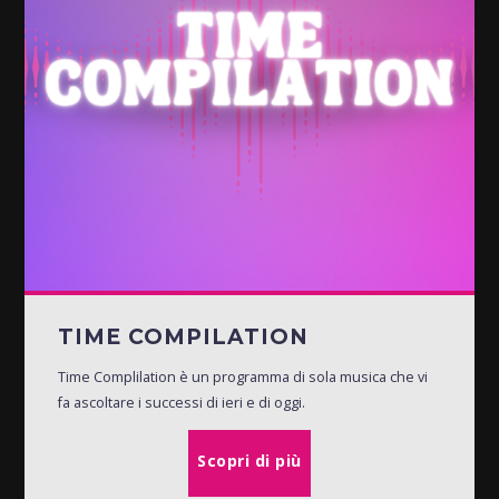
TIME COMPILATION
Time Complilation è un programma di sola musica che vi
fa ascoltare i successi di ieri e di oggi.
Scopri di più