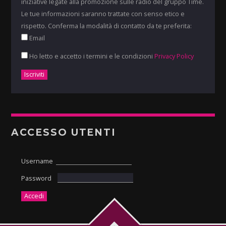
iniziative legate alla promozione sulle radio del gruppo Time.
Le tue informazioni saranno trattate con senso etico e
rispetto. Conferma la modalità di contatto da te preferita:
Email
Ho letto e accetto i termini e le condizioni
Privacy Policy
ACCESSO UTENTI
Username
Password