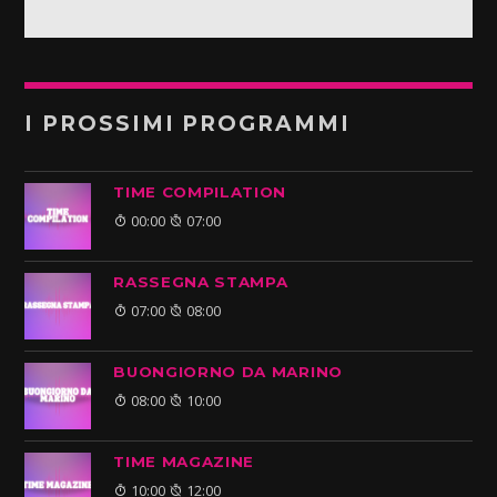
I PROSSIMI PROGRAMMI
TIME COMPILATION
00:00
07:00
RASSEGNA STAMPA
07:00
08:00
BUONGIORNO DA MARINO
08:00
10:00
TIME MAGAZINE
10:00
12:00