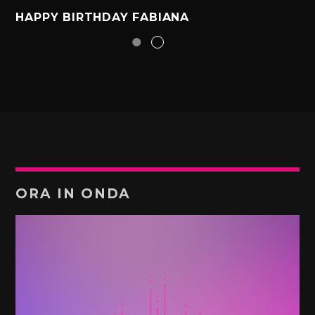
HAPPY BIRTHDAY FABIANA
ORA IN ONDA