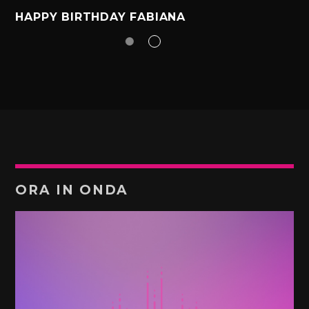
HAPPY BIRTHDAY FABIANA
ORA IN ONDA