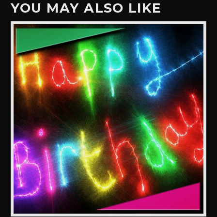
YOU MAY ALSO LIKE