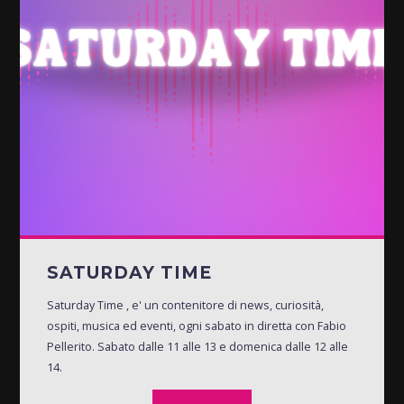
SATURDAY TIME
Saturday Time , e' un contenitore di news, curiosità,
ospiti, musica ed eventi, ogni sabato in diretta con Fabio
Pellerito. Sabato dalle 11 alle 13 e domenica dalle 12 alle
14.