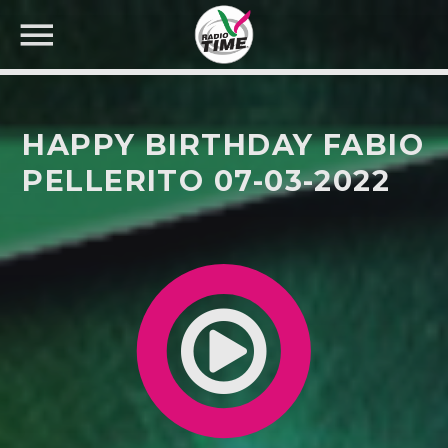
HAPPY BIRTHDAY FABIO
PELLERITO 07-03-2022
CERCA NEL SITO WEB: