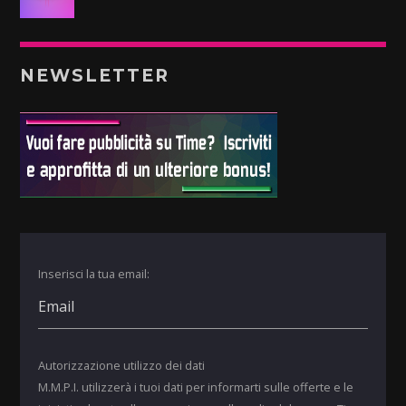
NEWSLETTER
Inserisci la tua email:
Autorizzazione utilizzo dei dati
M.M.P.I. utilizzerà i tuoi dati per informarti sulle offerte e le