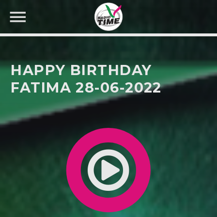
HAPPY BIRTHDAY
FATIMA 28-06-2022
CERCA NEL SITO WEB: