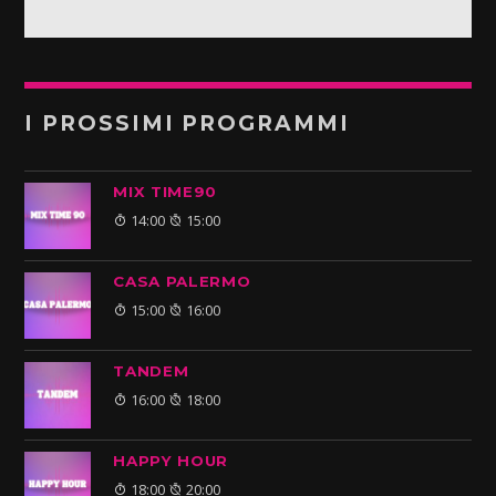
I PROSSIMI PROGRAMMI
MIX TIME90
14:00
15:00
CASA PALERMO
15:00
16:00
TANDEM
16:00
18:00
HAPPY HOUR
18:00
20:00