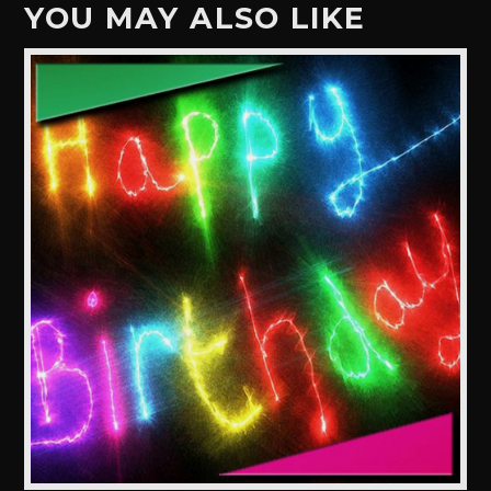
YOU MAY ALSO LIKE