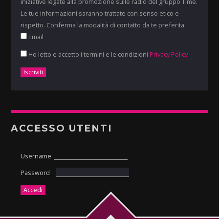
iniziative legate alla promozione sulle radio del gruppo Time.
Le tue informazioni saranno trattate con senso etico e
rispetto. Conferma la modalità di contatto da te preferita:
Email
Ho letto e accetto i termini e le condizioni
Privacy Policy
ACCESSO UTENTI
Username
Password