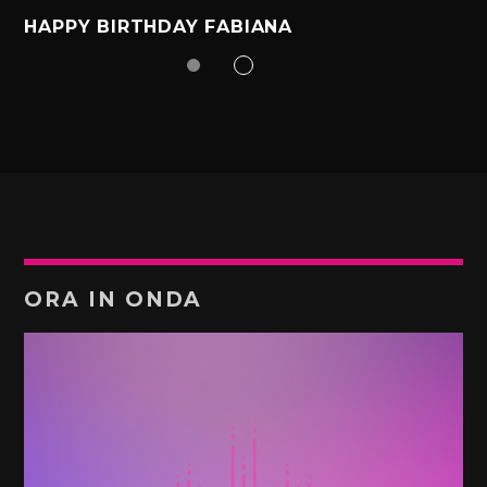
HAPPY BIRTHDAY FABIANA
ORA IN ONDA