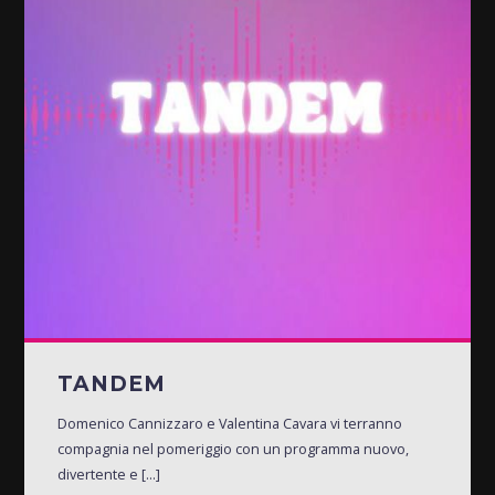
TANDEM
Domenico Cannizzaro e Valentina Cavara vi terranno
compagnia nel pomeriggio con un programma nuovo,
divertente e [...]