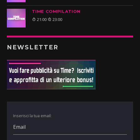
TIME COMPILATION
21:00
23:00
NEWSLETTER
Inserisci la tua email: