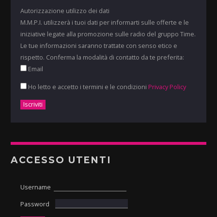
Autorizzazione utilizzo dei dati
M.M.P.I. utilizzerà i tuoi dati per informarti sulle offerte e le
iniziative legate alla promozione sulle radio del gruppo Time.
Le tue informazioni saranno trattate con senso etico e
rispetto. Conferma la modalità di contatto da te preferita:
Email
Ho letto e accetto i termini e le condizioni
Privacy Policy
ACCESSO UTENTI
Username
Password