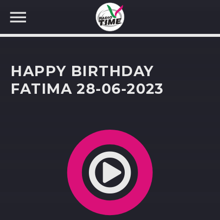
HAPPY BIRTHDAY
FATIMA 28-06-2023
CERCA NEL SITO WEB: