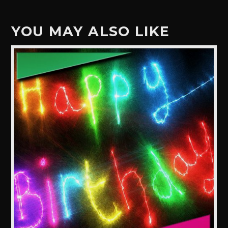
YOU MAY ALSO LIKE