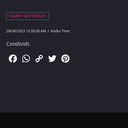
HAPPY BIRTHDAY
28/06/2023 12:00:00 AM / Radio Time
Condividi:
Facebook
WhatsApp
Copy
Twitter
Pinterest
Link