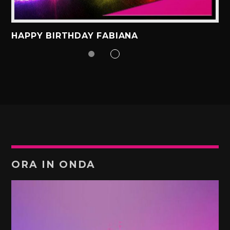
HAPPY BIRTHDAY FABIANA
ORA IN ONDA