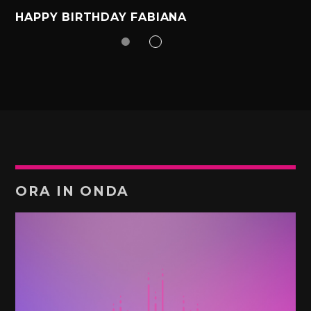
HAPPY BIRTHDAY FABIANA
ORA IN ONDA