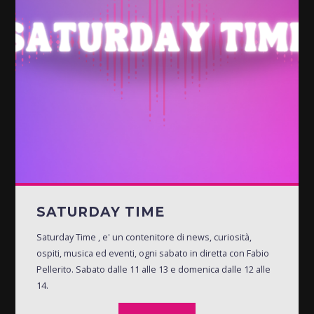
SATURDAY TIME
Saturday Time , e' un contenitore di news, curiosità,
ospiti, musica ed eventi, ogni sabato in diretta con Fabio
Pellerito. Sabato dalle 11 alle 13 e domenica dalle 12 alle
14.