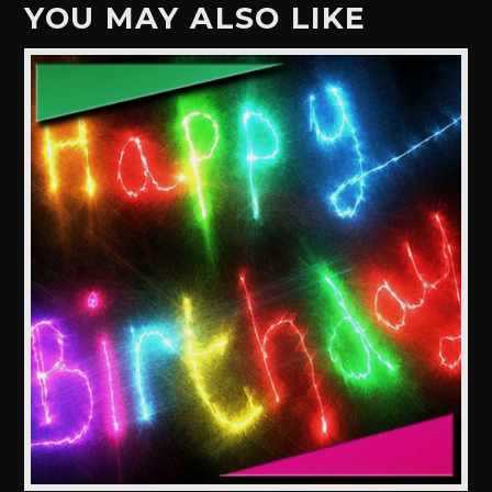
YOU MAY ALSO LIKE