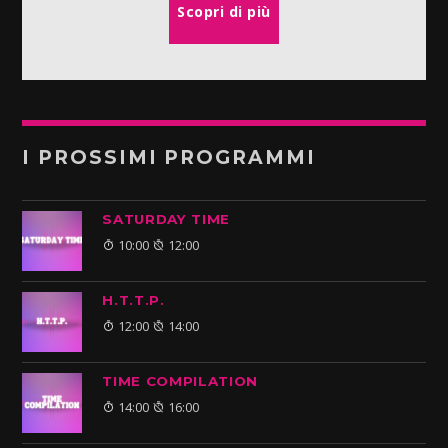
Scopri di più
I PROSSIMI PROGRAMMI
SATURDAY TIME
10:00
12:00
H.T.T.P.
12:00
14:00
TIME COMPILATION
14:00
16:00