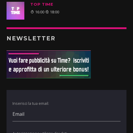
TOP TIME
16:00
18:00
NEWSLETTER
Inserisci la tua email: