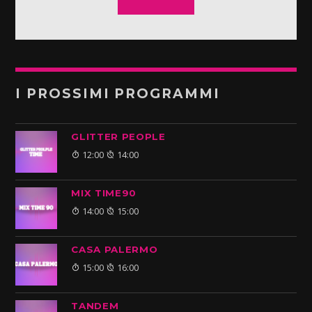
I PROSSIMI PROGRAMMI
GLITTER PEOPLE
12:00
14:00
MIX TIME90
14:00
15:00
CASA PALERMO
15:00
16:00
TANDEM