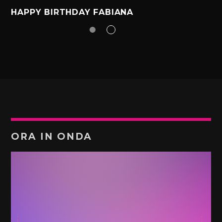
HAPPY BIRTHDAY FABIANA
ORA IN ONDA