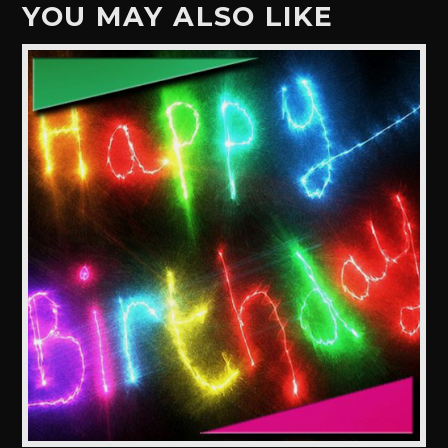
YOU MAY ALSO LIKE