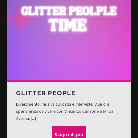
GLITTER PEOPLE
Divertimento, musica curiosità e interviste. Due ore
spensierata da vivere con Vincenzo Canzone e Milvia
Averna. [...]
Scopri di più