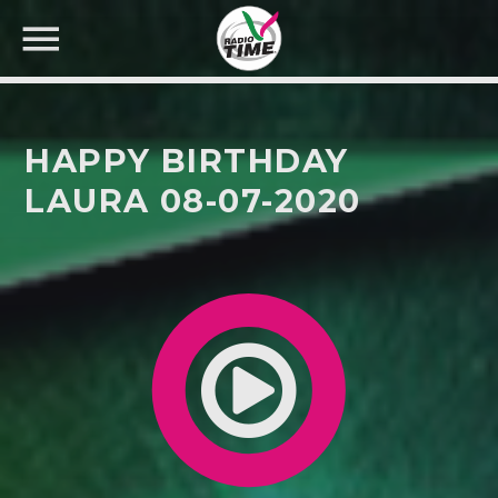
HAPPY BIRTHDAY
LAURA 08-07-2020
CERCA NEL SITO WEB: