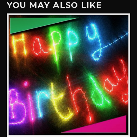
YOU MAY ALSO LIKE