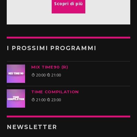
Scopri di più
I PROSSIMI PROGRAMMI
MIX TIME90 (R)
20:00
21:00
TIME COMPILATION
21:00
23:00
NEWSLETTER