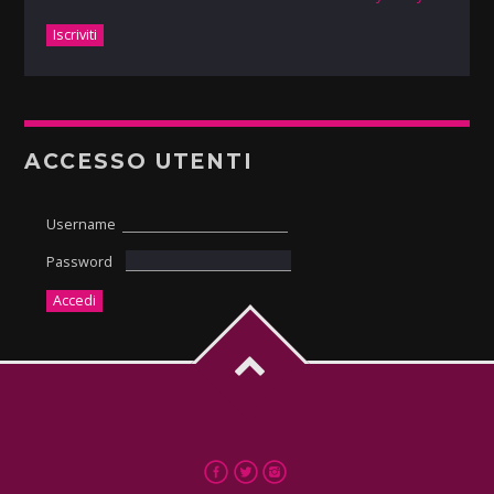
ACCESSO UTENTI
Username
Password