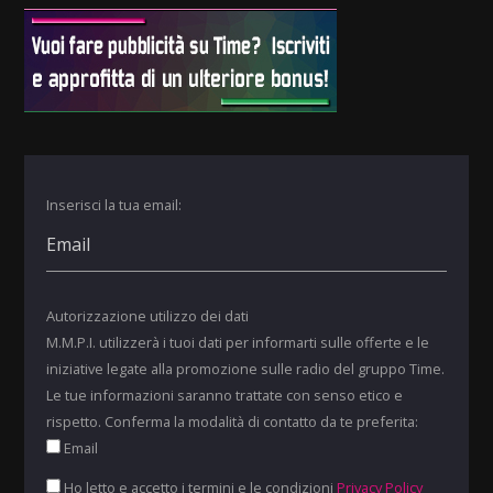
Inserisci la tua email:
Autorizzazione utilizzo dei dati
M.M.P.I. utilizzerà i tuoi dati per informarti sulle offerte e le
iniziative legate alla promozione sulle radio del gruppo Time.
Le tue informazioni saranno trattate con senso etico e
rispetto. Conferma la modalità di contatto da te preferita:
Email
Ho letto e accetto i termini e le condizioni
Privacy Policy