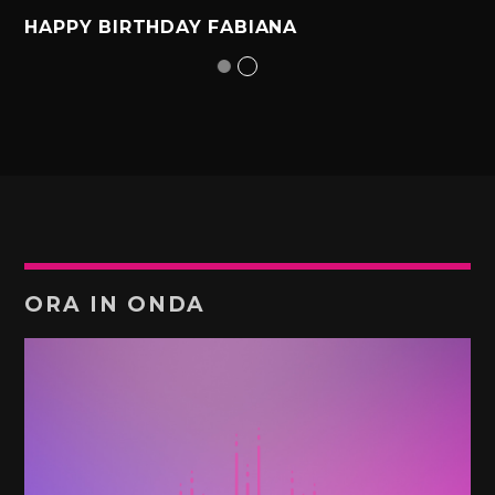
HAPPY BIRTHDAY FABIANA
ORA IN ONDA