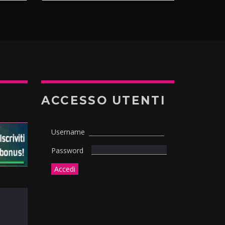
ACCESSO UTENTI
Username
Password