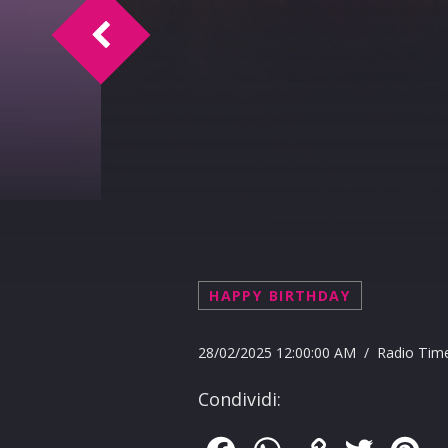
VLADIMIR DI PRIMA, REGISTA, GIUSEPP
HAPPY BIRTHDAY
28/02/2025 12:00:00 AM / Radio Tim
Condividi: