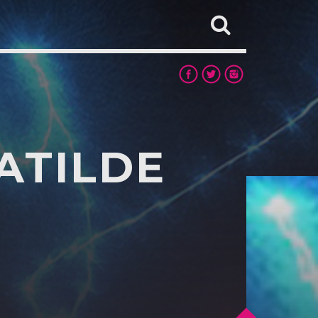
ATILDE