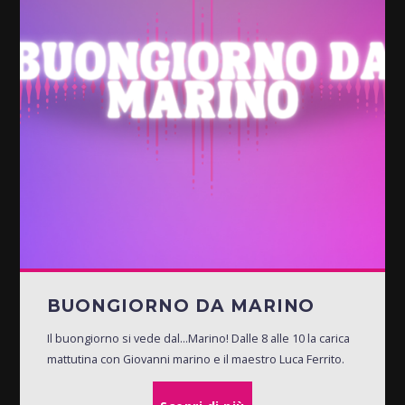
BUONGIORNO DA MARINO
Il buongiorno si vede dal...Marino! Dalle 8 alle 10 la carica
mattutina con Giovanni marino e il maestro Luca Ferrito.