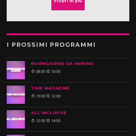
Scopri di più
I PROSSIMI PROGRAMMI
BUONGIORNO DA MARINO
08:00
10:00
TIME MAGAZINE
10:00
12:00
ALL INCLUSIVE
12:00
14:00