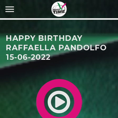
HAPPY BIRTHDAY
RAFFAELLA PANDOLFO
15-06-2022
CERCA NEL SITO WEB: