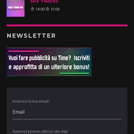
MIX TIME90
14:00
15:00
NEWSLETTER
Inserisci la tua email:
Autorizzazione utilizzo dei dati