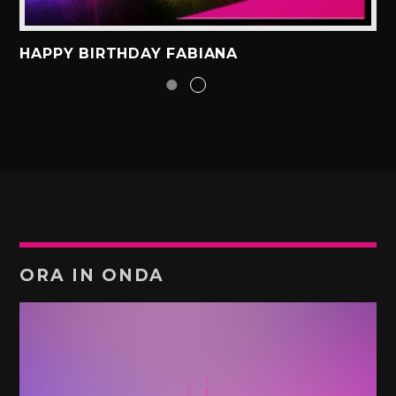
HAPPY BIRTHDAY FABIANA
ORA IN ONDA