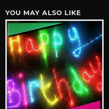
YOU MAY ALSO LIKE