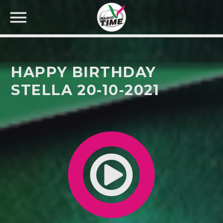
HAPPY BIRTHDAY
STELLA 20-10-2021
CERCA NEL SITO WEB: