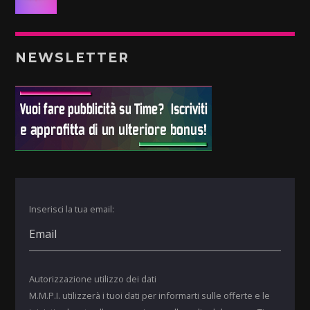
NEWSLETTER
Inserisci la tua email:
Autorizzazione utilizzo dei dati
M.M.P.I. utilizzerà i tuoi dati per informarti sulle offerte e le