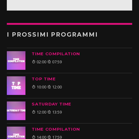
I PROSSIMI PROGRAMMI
TIME COMPILATION
02:00
07:59
TOP TIME
10:00
12:00
SATURDAY TIME
12:00
13:59
TIME COMPILATION
14:00
17:59