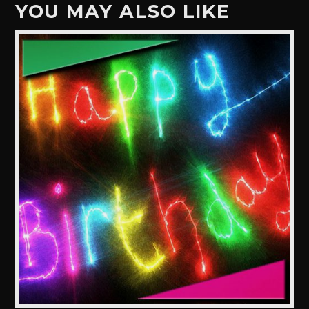
YOU MAY ALSO LIKE