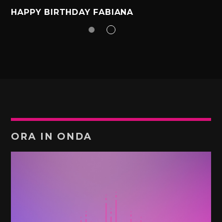
HAPPY BIRTHDAY FABIANA
ORA IN ONDA