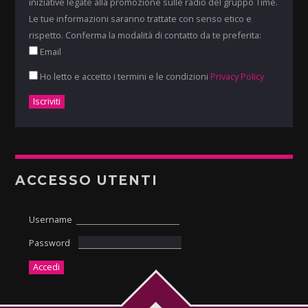
iniziative legate alla promozione sulle radio del gruppo Time.
Le tue informazioni saranno trattate con senso etico e
rispetto. Conferma la modalità di contatto da te preferita:
Email
Ho letto e accetto i termini e le condizioni
Privacy Policy
ACCESSO UTENTI
Username
Password