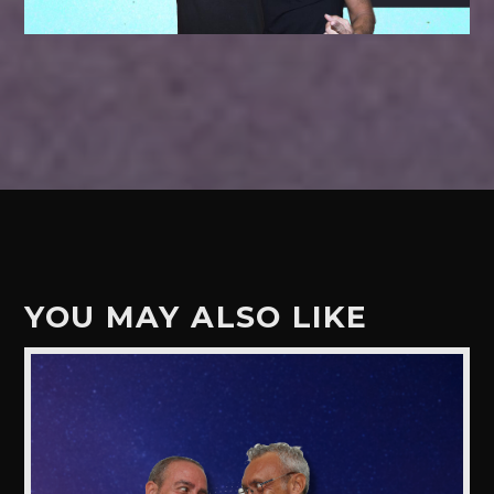
YOU MAY ALSO LIKE