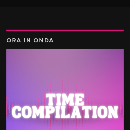
ORA IN ONDA