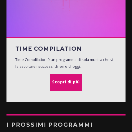
TIME COMPILATION
Time Complilation è un programma di sola musica che vi
fa ascoltare i successi di ieri e di oggi.
Scopri di più
I PROSSIMI PROGRAMMI