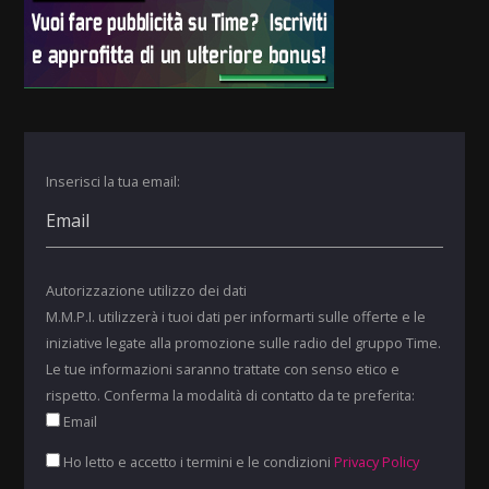
Inserisci la tua email:
Autorizzazione utilizzo dei dati
M.M.P.I. utilizzerà i tuoi dati per informarti sulle offerte e le
iniziative legate alla promozione sulle radio del gruppo Time.
Le tue informazioni saranno trattate con senso etico e
rispetto. Conferma la modalità di contatto da te preferita:
Email
Ho letto e accetto i termini e le condizioni
Privacy Policy