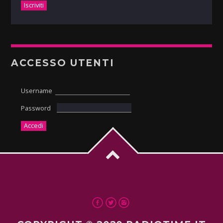
ACCESSO UTENTI
Username
Password