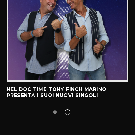
NEL DOC TIME TONY FINCH MARINO
PRESENTA I SUOI NUOVI SINGOLI