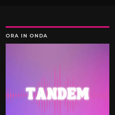
ORA IN ONDA