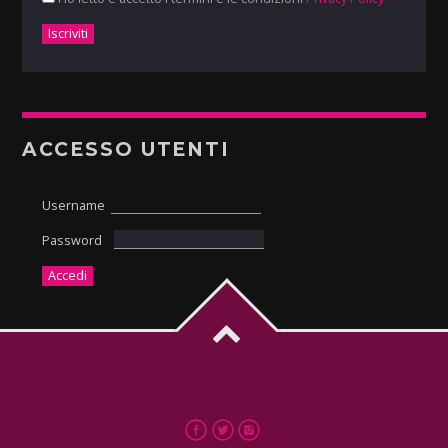
ACCESSO UTENTI
Username
Password