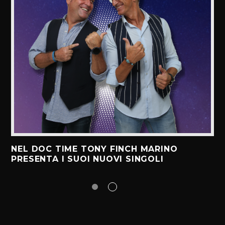
NEL DOC TIME TONY FINCH MARINO
PRESENTA I SUOI NUOVI SINGOLI