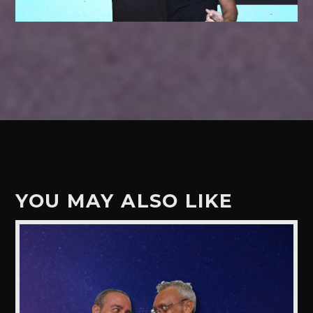
YOU MAY ALSO LIKE