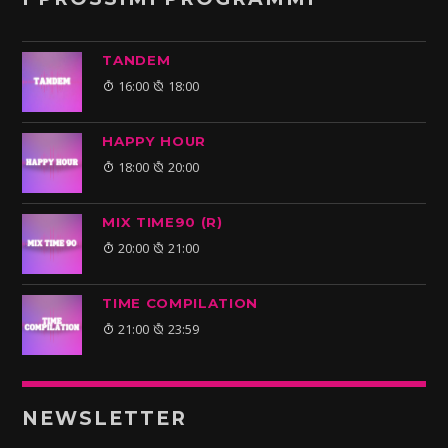
TANDEM
16:00
18:00
HAPPY HOUR
18:00
20:00
MIX TIME90 (R)
20:00
21:00
TIME COMPILATION
21:00
23:59
NEWSLETTER