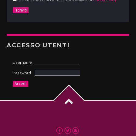
ACCESSO UTENTI
Username
Password