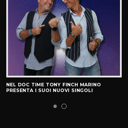
NEL DOC TIME TONY FINCH MARINO
PRESENTA I SUOI NUOVI SINGOLI