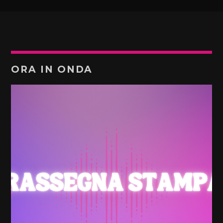
ORA IN ONDA