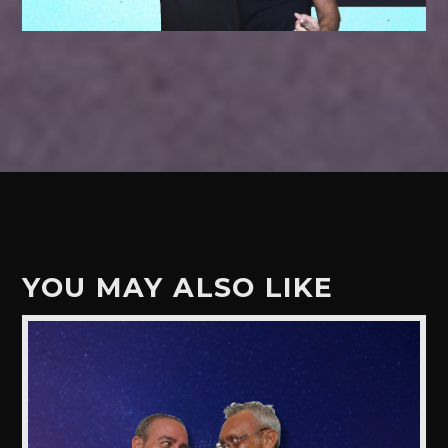
YOU MAY ALSO LIKE