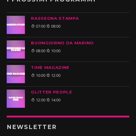
RASSEGNA STAMPA
07:00
08:00
BUONGIORNO DA MARINO
08:00
10:00
TIME MAGAZINE
10:00
12:00
GLITTER PEOPLE
12:00
14:00
NEWSLETTER