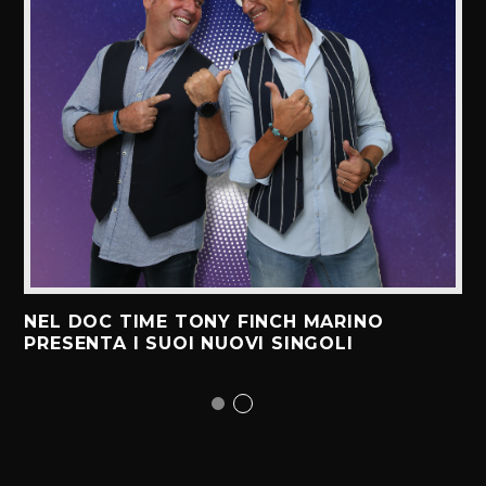
NEL DOC TIME TONY FINCH MARINO
PRESENTA I SUOI NUOVI SINGOLI