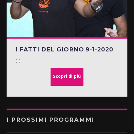
I FATTI DEL GIORNO 9-1-2020
[...]
Scopri di più
I PROSSIMI PROGRAMMI