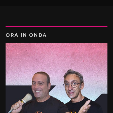
ORA IN ONDA