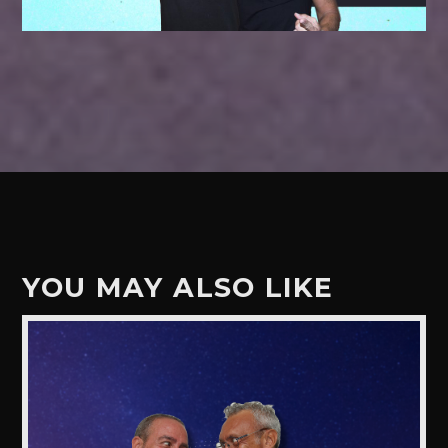
YOU MAY ALSO LIKE