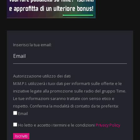
Inserisci la tua email:
Autorizzazione utilizzo dei dati
M.M.P.I. utilizzerà i tuoi dati per informarti sulle offerte e le
iniziative legate alla promozione sulle radio del gruppo Time.
Le tue informazioni saranno trattate con senso etico e
rispetto. Conferma la modalità di contatto da te preferita:
Email
Ho letto e accetto i termini e le condizioni
Privacy Policy