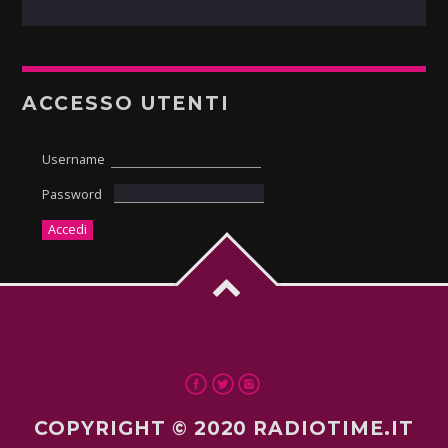
ACCESSO UTENTI
Username
Password
COPYRIGHT © 2020 RADIOTIME.IT