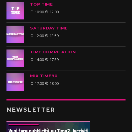
TOP TIME
10:00
12:00
SATURDAY TIME
12:00
13:59
TIME COMPILATION
14:00
17:59
MIX TIME90
17:00
18:00
NEWSLETTER