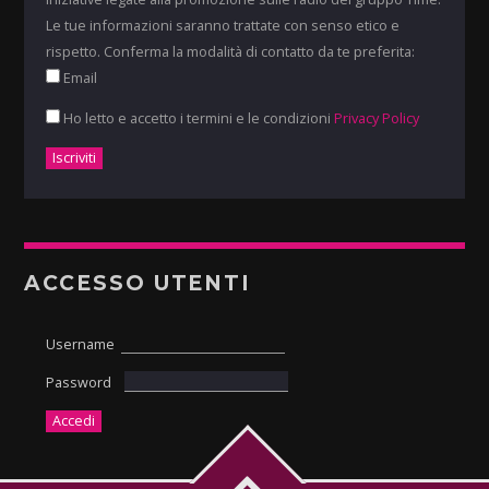
Le tue informazioni saranno trattate con senso etico e
rispetto. Conferma la modalità di contatto da te preferita:
Email
Ho letto e accetto i termini e le condizioni
Privacy Policy
ACCESSO UTENTI
Username
Password