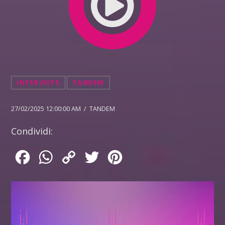
INTERVISTE
TANDEM
27/02/2025 12:00:00 AM / TANDEM
Condividi:
Facebook
WhatsApp
Copy
Twitter
Pinterest
Link