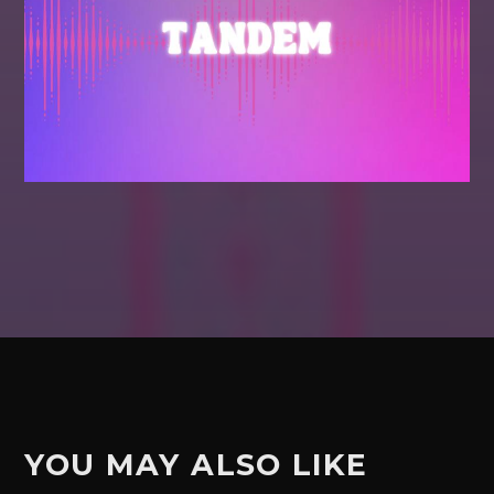
YOU MAY ALSO LIKE