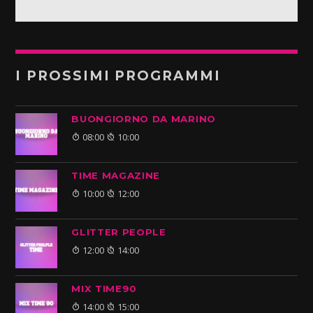
I PROSSIMI PROGRAMMI
BUONGIORNO DA MARINO
08:00
10:00
TIME MAGAZINE
10:00
12:00
GLITTER PEOPLE
12:00
14:00
MIX TIME90
14:00
15:00