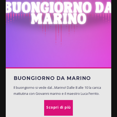
BUONGIORNO DA MARINO
Il buongiorno si vede dal...Marino! Dalle 8 alle 10 la carica
mattutina con Giovanni marino e il maestro Luca Ferrito.
Scopri di più