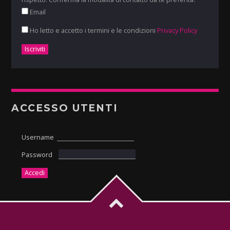
Email
Ho letto e accetto i termini e le condizioni
Privacy Policy
ACCESSO UTENTI
Username
Password