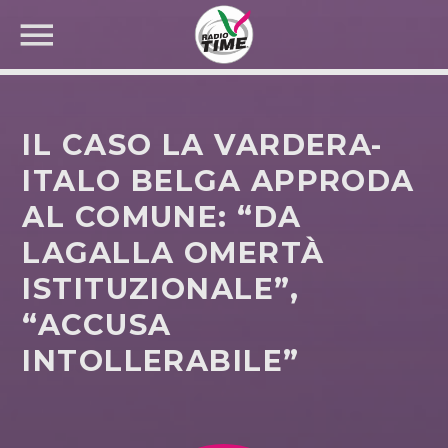
IL CASO LA VARDERA-
ITALO BELGA APPRODA
AL COMUNE: “DA
CERCA NEL SITO WEB:
LAGALLA OMERTÀ
ISTITUZIONALE”,
“ACCUSA
INTOLLERABILE”