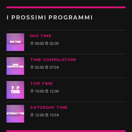
I PROSSIMI PROGRAMMI
MIX TIME
00:00
02:00
TIME COMPILATION
02:00
07:59
TOP TIME
10:00
12:00
SATURDAY TIME
12:00
13:59