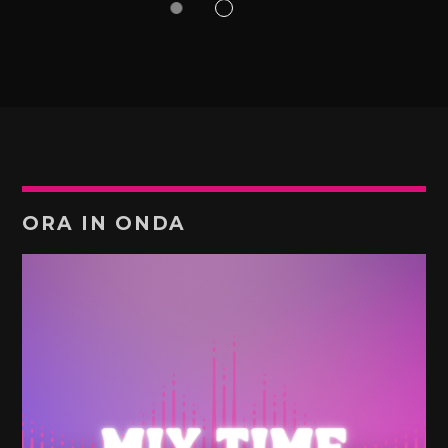
ORA IN ONDA