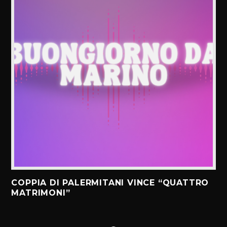
COPPIA DI PALERMITANI VINCE “QUATTRO
MATRIMONI”