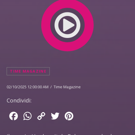
TIME MAGAZINE
02/10/2025 12:00:00 AM / Time Magazine
Condividi:
Facebook
WhatsApp
Copy
Twitter
Pinterest
Link