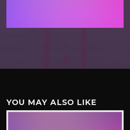
YOU MAY ALSO LIKE