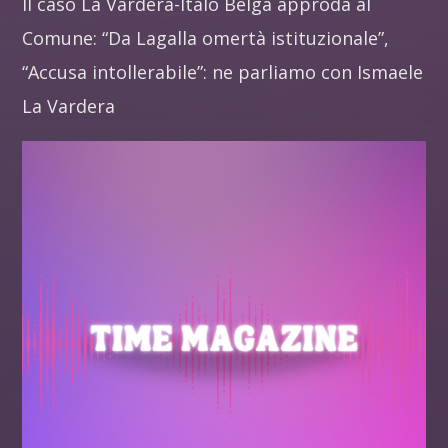
Il caso La Vardera-Italo Belga approda al
Comune: “Da Lagalla omertà istituzionale”,
“Accusa intollerabile”: ne parliamo con Ismaele
La Vardera