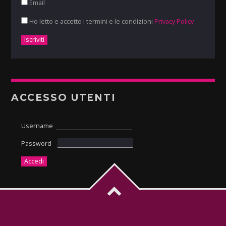
Email
Ho letto e accetto i termini e le condizioni
Privacy Policy
ACCESSO UTENTI
Username
Password