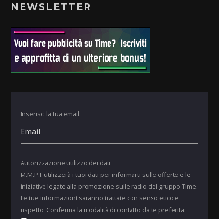
NEWSLETTER
Inserisci la tua email:
Autorizzazione utilizzo dei dati
M.M.P.I. utilizzerà i tuoi dati per informarti sulle offerte e le
iniziative legate alla promozione sulle radio del gruppo Time.
Le tue informazioni saranno trattate con senso etico e
rispetto. Conferma la modalità di contatto da te preferita: