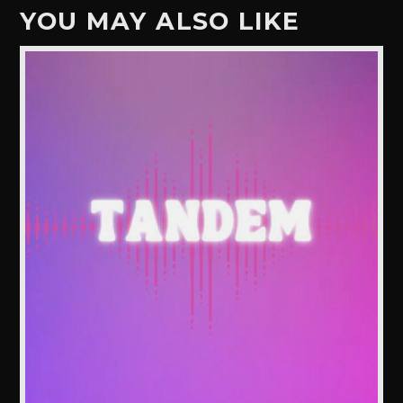
YOU MAY ALSO LIKE