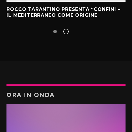
ROCCO TARANTINO PRESENTA “CONFINI –
IL MEDITERRANEO COME ORIGINE
ORA IN ONDA