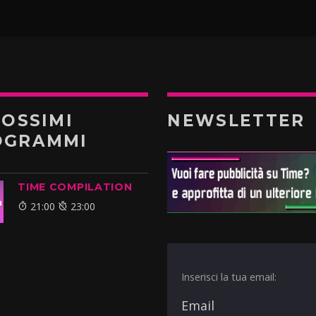
ROSSIMI
NEWSLETTER
OGRAMMI
TIME COMPILATION
21:00
23:00
Inserisci la tua email: