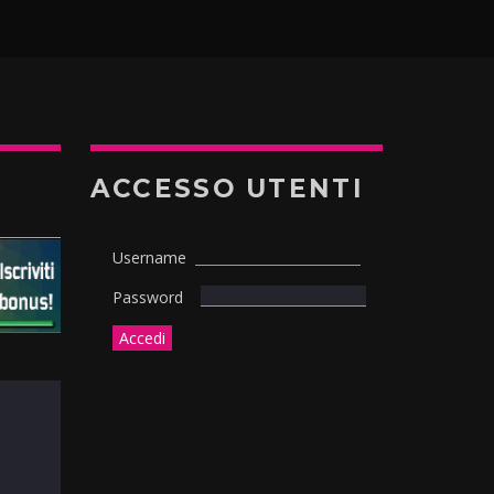
ACCESSO UTENTI
Username
Password