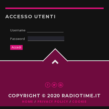
ACCESSO UTENTI
Username
Password
COPYRIGHT © 2020 RADIOTIME.IT
HOME
PRIVACY POLICY
COOKIE