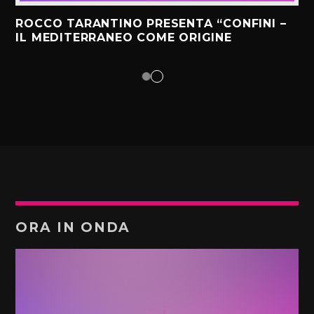
ROCCO TARANTINO PRESENTA “CONFINI –
IL MEDITERRANEO COME ORIGINE
ORA IN ONDA