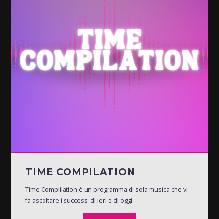
TIME COMPILATION
Time Complilation è un programma di sola musica che vi
fa ascoltare i successi di ieri e di oggi.