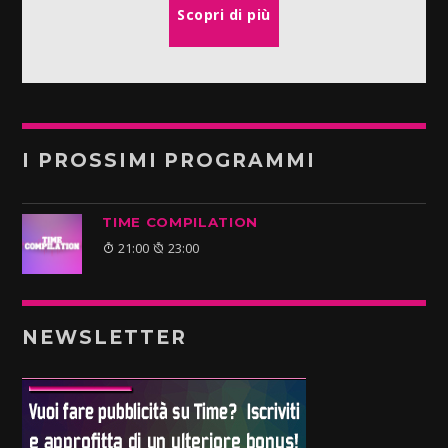
Scopri di più
I PROSSIMI PROGRAMMI
TIME COMPILATION
21:00
23:00
NEWSLETTER