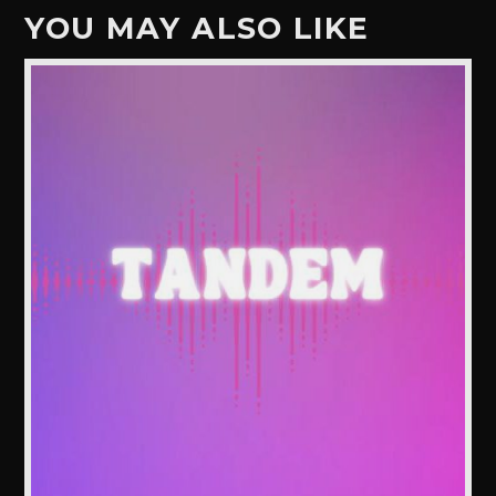
YOU MAY ALSO LIKE