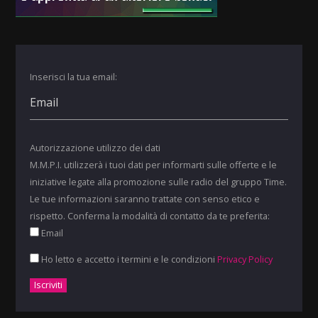
Inserisci la tua email:
Autorizzazione utilizzo dei dati
M.M.P.I. utilizzerà i tuoi dati per informarti sulle offerte e le
iniziative legate alla promozione sulle radio del gruppo Time.
Le tue informazioni saranno trattate con senso etico e
rispetto. Conferma la modalità di contatto da te preferita:
Email
Ho letto e accetto i termini e le condizioni
Privacy Policy