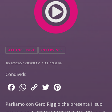
ALL INCLUSIVE
INTERVISTE
10/12/2025 12:00:00 AM / All Inclusive
Condividi:
Facebook
WhatsApp
Copy
Twitter
Pinterest
Link
Parliamo con Gero Riggio che presenta il suo