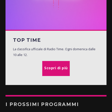
TOP TIME
La classifica ufficiale di Radio Time. Ogni domenica dalle
10 alle 12.
Scopri di più
I PROSSIMI PROGRAMMI