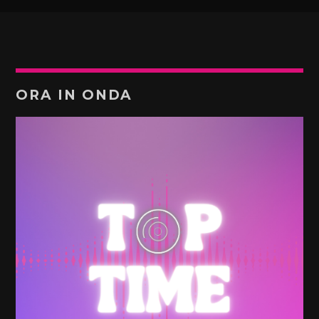
ORA IN ONDA