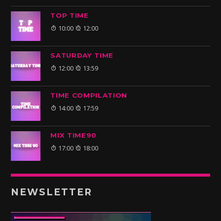
TOP TIME
10:00
12:00
SATURDAY TIME
12:00
13:59
TIME COMPILATION
14:00
17:59
MIX TIME90
17:00
18:00
NEWSLETTER