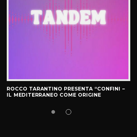
ROCCO TARANTINO PRESENTA “CONFINI –
IL MEDITERRANEO COME ORIGINE