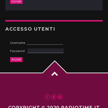
ACCESSO UTENTI
Username
Password
COPYRIGHT © 2020 RADIOTIME.IT