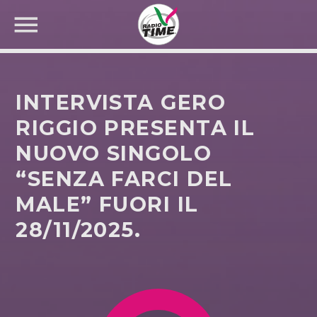
INTERVISTA GERO
RIGGIO PRESENTA IL
NUOVO SINGOLO
CERCA NEL SITO WEB:
“SENZA FARCI DEL
MALE” FUORI IL
28/11/2025.