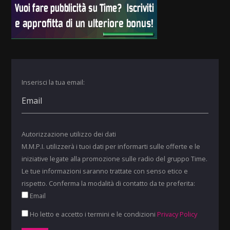
Inserisci la tua email:
Autorizzazione utilizzo dei dati
M.M.P.I. utilizzerà i tuoi dati per informarti sulle offerte e le
iniziative legate alla promozione sulle radio del gruppo Time.
Le tue informazioni saranno trattate con senso etico e
rispetto. Conferma la modalità di contatto da te preferita:
Email
Ho letto e accetto i termini e le condizioni
Privacy Policy