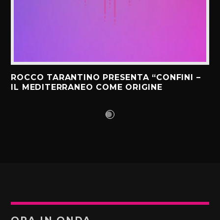
ROCCO TARANTINO PRESENTA “CONFINI –
IL MEDITERRANEO COME ORIGINE