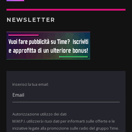
NEWSLETTER
Inserisci la tua email:
Autorizzazione utilizzo dei dati
M.M.P.I. utilizzerà i tuoi dati per informarti sulle offerte e le
iniziative legate alla promozione sulle radio del gruppo Time.