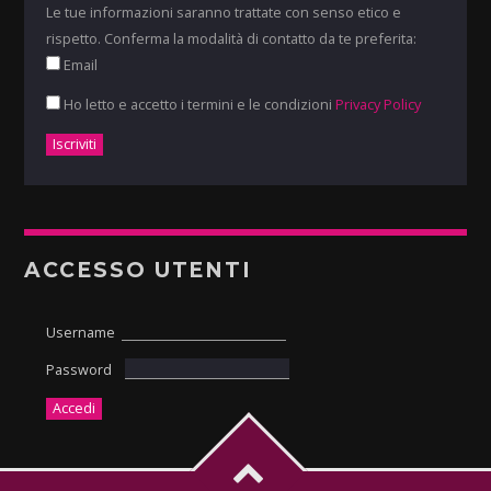
Le tue informazioni saranno trattate con senso etico e
rispetto. Conferma la modalità di contatto da te preferita:
Email
Ho letto e accetto i termini e le condizioni
Privacy Policy
ACCESSO UTENTI
Username
Password