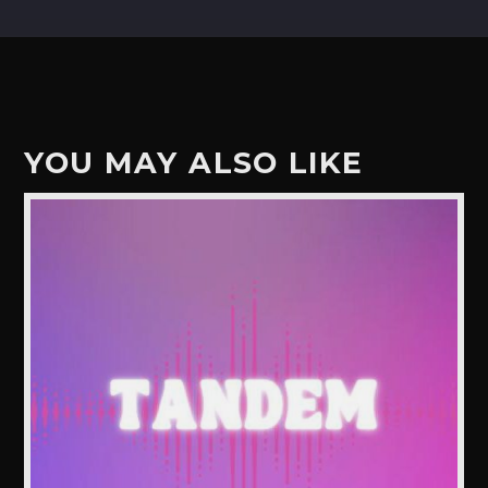
YOU MAY ALSO LIKE