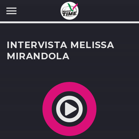
INTERVISTA MELISSA
MIRANDOLA
CERCA NEL SITO WEB: