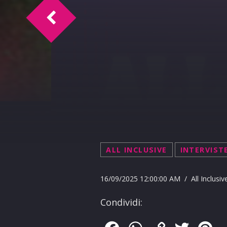
Happy Birthday Salvina 17-09-2025
ALL INCLUSIVE
INTERVIST
16/09/2025 12:00:00 AM / All Inclusiv
Condividi: