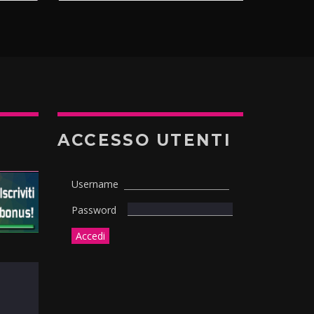
ACCESSO UTENTI
Username
Password