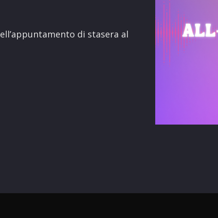
terest
ell’appuntamento di stasera al