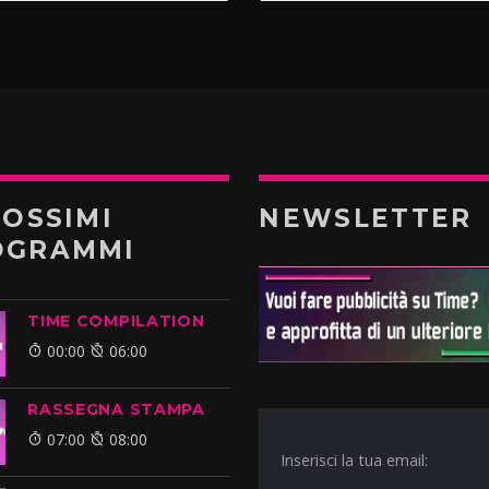
ROSSIMI
NEWSLETTER
OGRAMMI
TIME COMPILATION
00:00
06:00
RASSEGNA STAMPA
07:00
08:00
Inserisci la tua email: