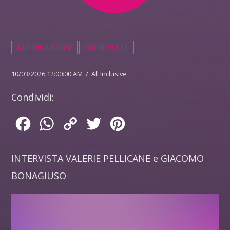
ALL INCLUSIVE
INTERVISTE
10/03/2026 12:00:00 AM / All Inclusive
Condividi:
Facebook
WhatsApp
Copy
Twitter
Pinterest
Link
INTERVISTA VALERIE PELLICANE e GIACOMO
BONAGIUSO