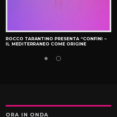
ROCCO TARANTINO PRESENTA “CONFINI –
IL MEDITERRANEO COME ORIGINE
ORA IN ONDA