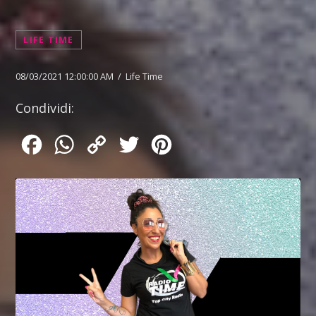
LIFE TIME
08/03/2021 12:00:00 AM / Life Time
Condividi:
Facebook
WhatsApp
Copy
Twitter
Pinterest
Link