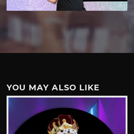
YOU MAY ALSO LIKE