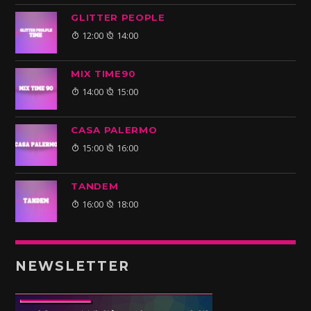
GLITTER PEOPLE
12:00
14:00
MIX TIME90
14:00
15:00
CASA PALERMO
15:00
16:00
TANDEM
16:00
18:00
NEWSLETTER