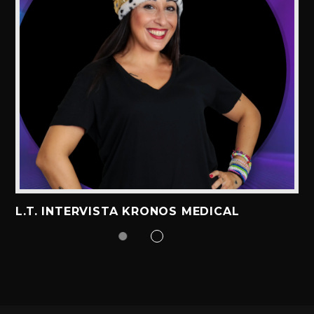
L.T. INTERVISTA KRONOS MEDICAL