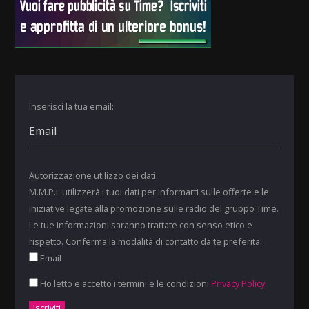
Inserisci la tua email:
Autorizzazione utilizzo dei dati
M.M.P.I. utilizzerà i tuoi dati per informarti sulle offerte e le
iniziative legate alla promozione sulle radio del gruppo Time.
Le tue informazioni saranno trattate con senso etico e
rispetto. Conferma la modalità di contatto da te preferita:
Email
Ho letto e accetto i termini e le condizioni
Privacy Policy