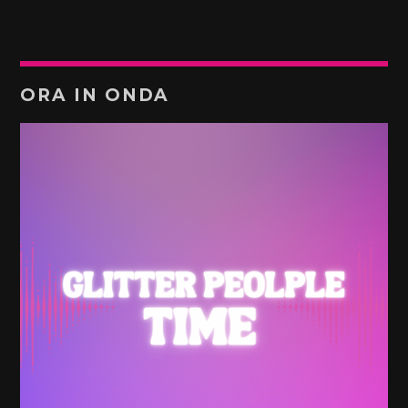
ORA IN ONDA