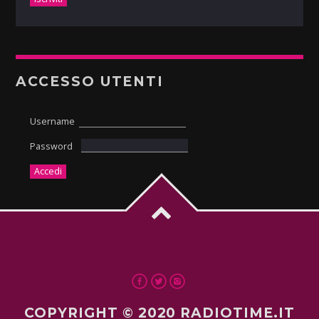
ACCESSO UTENTI
Username
Password
COPYRIGHT © 2020 RADIOTIME.IT