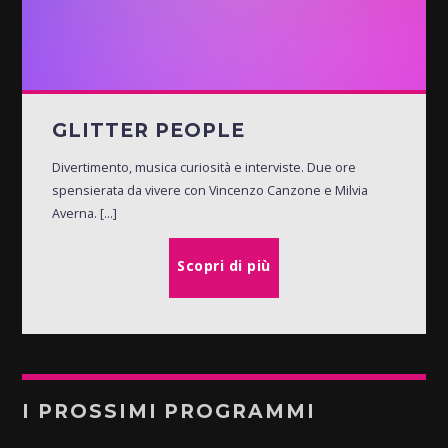
GLITTER PEOPLE
Divertimento, musica curiosità e interviste. Due ore
spensierata da vivere con Vincenzo Canzone e Milvia
Averna. [...]
Scopri di più
I PROSSIMI PROGRAMMI