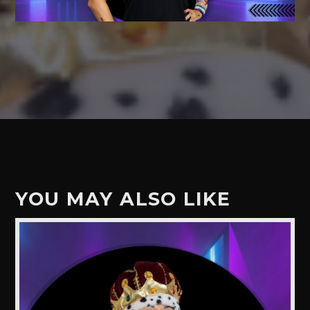
YOU MAY ALSO LIKE