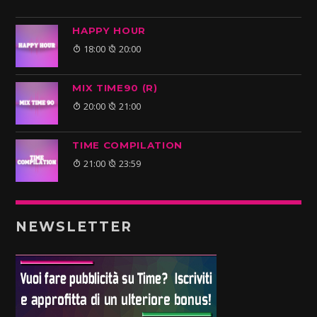
HAPPY HOUR
18:00
20:00
MIX TIME90 (R)
20:00
21:00
TIME COMPILATION
21:00
23:59
NEWSLETTER