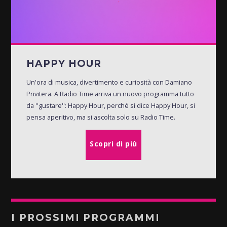
HAPPY HOUR
Un'ora di musica, divertimento e curiosità con Damiano
Privitera. A Radio Time arriva un nuovo programma tutto
da ''gustare'': Happy Hour, perché si dice Happy Hour, si
pensa aperitivo, ma si ascolta solo su Radio Time.
Scopri di più
I PROSSIMI PROGRAMMI