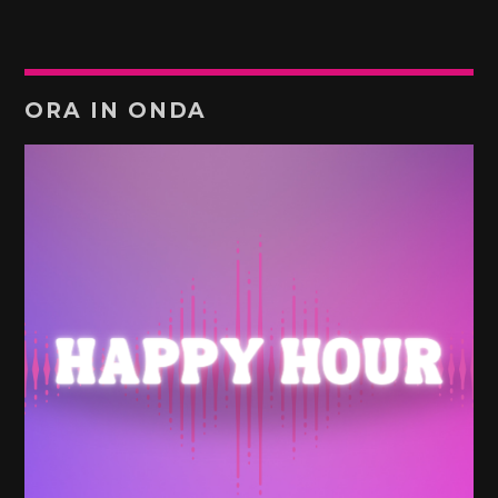
ORA IN ONDA