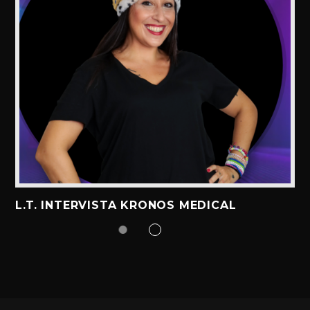
L.T. INTERVISTA KRONOS MEDICAL