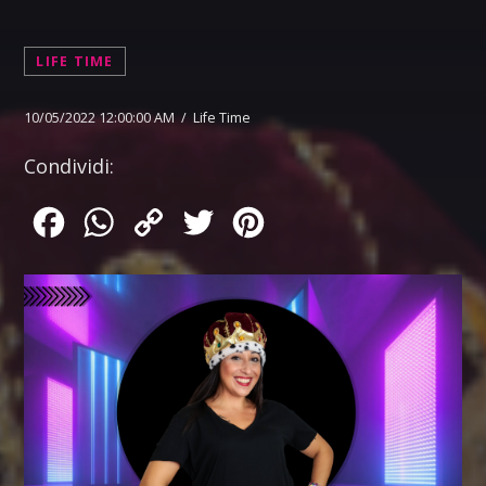
LIFE TIME
10/05/2022 12:00:00 AM / Life Time
Condividi:
Facebook
WhatsApp
Copy
Twitter
Pinterest
Link