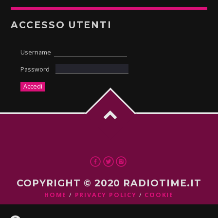
ACCESSO UTENTI
Username
Password
COPYRIGHT © 2020 RADIOTIME.IT
HOME
PRIVACY POLICY
COOKIE