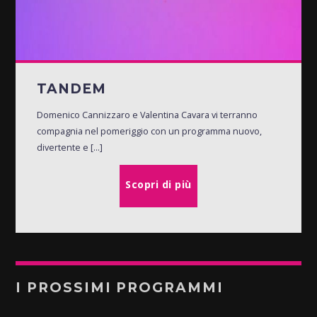
TANDEM
Domenico Cannizzaro e Valentina Cavara vi terranno
compagnia nel pomeriggio con un programma nuovo,
divertente e [...]
Scopri di più
I PROSSIMI PROGRAMMI