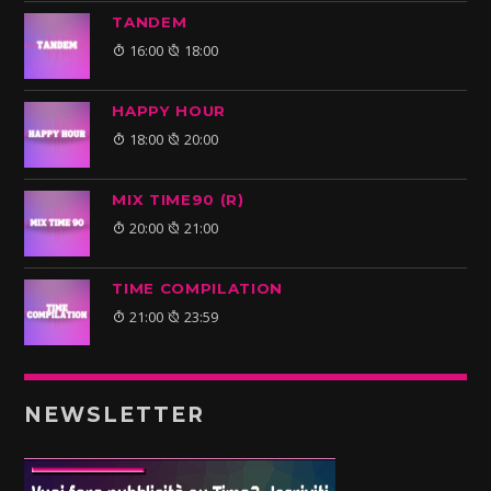
TANDEM
16:00
18:00
HAPPY HOUR
18:00
20:00
MIX TIME90 (R)
20:00
21:00
TIME COMPILATION
21:00
23:59
NEWSLETTER