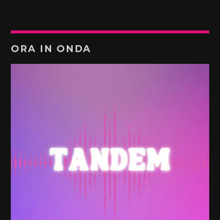
ORA IN ONDA