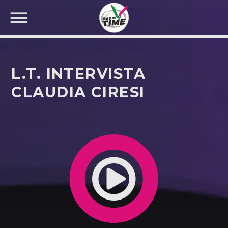
L.T. INTERVISTA
CLAUDIA CIRESI
CERCA NEL SITO WEB: