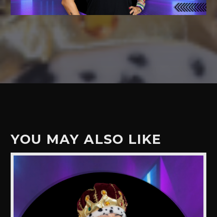
YOU MAY ALSO LIKE