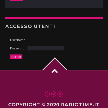
ACCESSO UTENTI
Username
Password
COPYRIGHT © 2020 RADIOTIME.IT