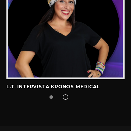
L.T. INTERVISTA KRONOS MEDICAL