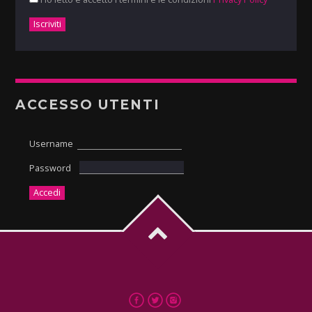
ACCESSO UTENTI
Username
Password