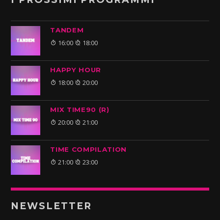
TANDEM
16:00
18:00
HAPPY HOUR
18:00
20:00
MIX TIME90 (R)
20:00
21:00
TIME COMPILATION
21:00
23:00
NEWSLETTER