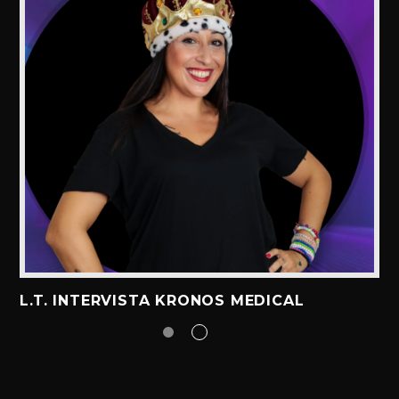
L.T. INTERVISTA KRONOS MEDICAL