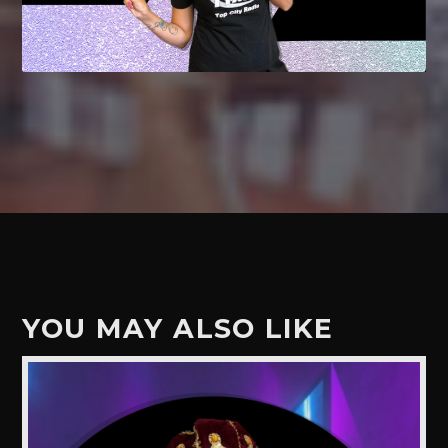
YOU MAY ALSO LIKE