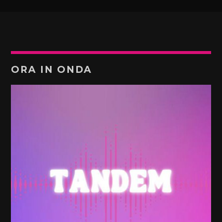
ORA IN ONDA