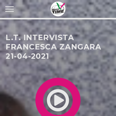
L.T. INTERVISTA
FRANCESCA ZANGARA
21-04-2021
CERCA NEL SITO WEB: