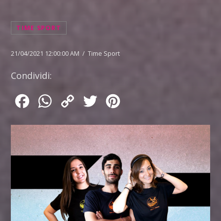
TIME SPORT
21/04/2021 12:00:00 AM / Time Sport
Condividi:
Facebook
WhatsApp
Copy
Twitter
Pinterest
Link