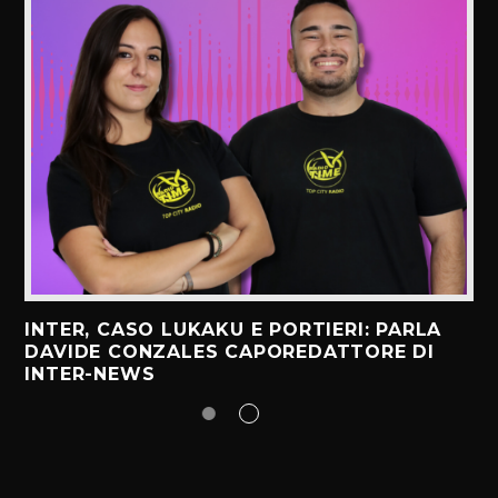
INTER, CASO LUKAKU E PORTIERI: PARLA
DAVIDE CONZALES CAPOREDATTORE DI
INTER-NEWS