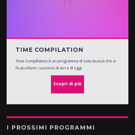
TIME COMPILATION
Time Complilation è un programma di sola musica che vi
fa ascoltare i successi di ieri e di oggi.
Scopri di più
I PROSSIMI PROGRAMMI