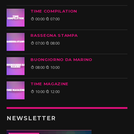
TIME COMPILATION
00:00
07:00
RASSEGNA STAMPA
07:00
08:00
BUONGIORNO DA MARINO
08:00
10:00
TIME MAGAZINE
10:00
12:00
NEWSLETTER