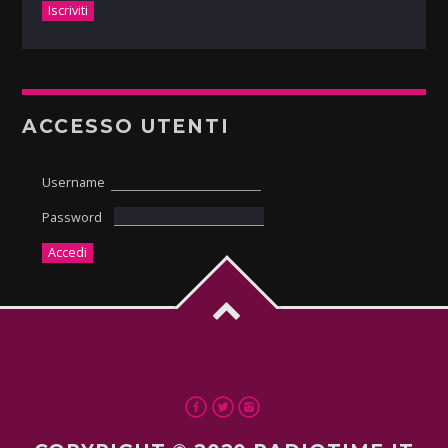
ACCESSO UTENTI
Username
Password