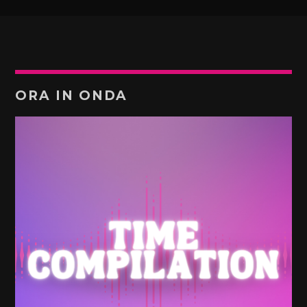
ORA IN ONDA