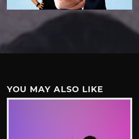
YOU MAY ALSO LIKE