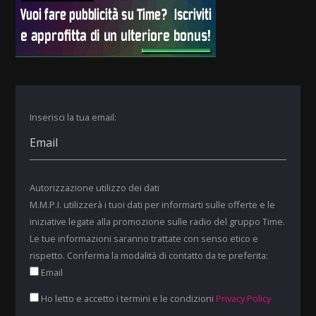
Inserisci la tua email:
Autorizzazione utilizzo dei dati
M.M.P.I. utilizzerà i tuoi dati per informarti sulle offerte e le
iniziative legate alla promozione sulle radio del gruppo Time.
Le tue informazioni saranno trattate con senso etico e
rispetto. Conferma la modalità di contatto da te preferita:
Email
Ho letto e accetto i termini e le condizioni
Privacy Policy