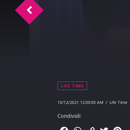
L.T. Intervista Rosi Pennino
LIFE TIME
10/12/2021 12:00:00 AM / Life Time
Condividi: