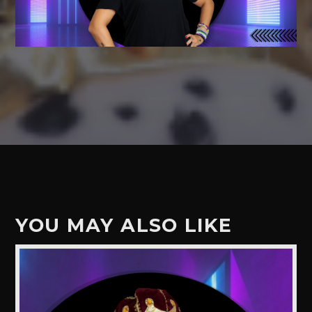
YOU MAY ALSO LIKE