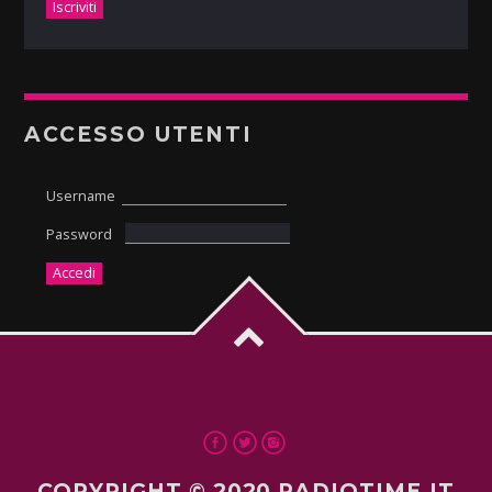
ACCESSO UTENTI
Username
Password
COPYRIGHT © 2020 RADIOTIME.IT