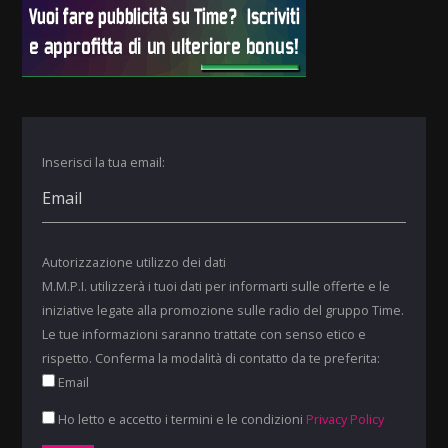
Inserisci la tua email:
Autorizzazione utilizzo dei dati
M.M.P.I. utilizzerà i tuoi dati per informarti sulle offerte e le
iniziative legate alla promozione sulle radio del gruppo Time.
Le tue informazioni saranno trattate con senso etico e
rispetto. Conferma la modalità di contatto da te preferita:
Email
Ho letto e accetto i termini e le condizioni
Privacy Policy