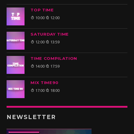
TOP TIME
10:00
12:00
SATURDAY TIME
12:00
13:59
TIME COMPILATION
14:00
17:59
MIX TIME90
17:00
18:00
NEWSLETTER