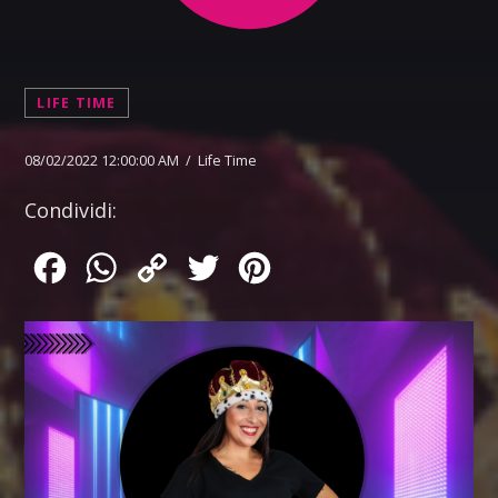
LIFE TIME
08/02/2022 12:00:00 AM / Life Time
Condividi:
Facebook
WhatsApp
Copy
Twitter
Pinterest
Link