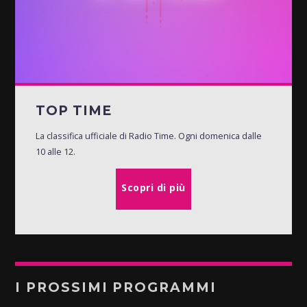
TOP TIME
La classifica ufficiale di Radio Time. Ogni domenica dalle
10 alle 12.
Scopri di più
I PROSSIMI PROGRAMMI