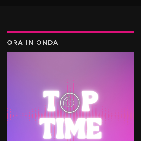
ORA IN ONDA