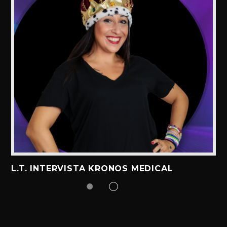
L.T. INTERVISTA KRONOS MEDICAL