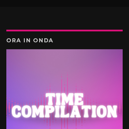
ORA IN ONDA