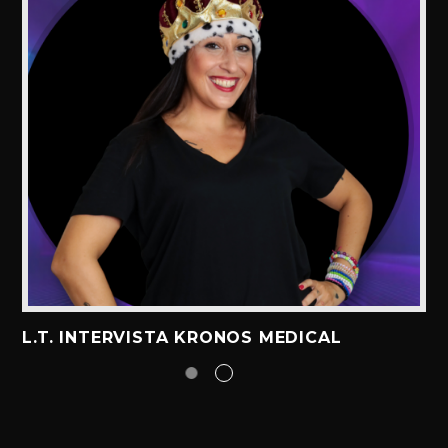
L.T. INTERVISTA KRONOS MEDICAL