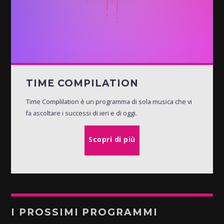
TIME COMPILATION
Time Complilation è un programma di sola musica che vi
fa ascoltare i successi di ieri e di oggi.
Scopri di più
I PROSSIMI PROGRAMMI