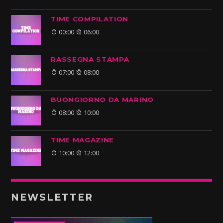
TIME COMPILATION
00:00
06:00
RASSEGNA STAMPA
07:00
08:00
BUONGIORNO DA MARINO
08:00
10:00
TIME MAGAZINE
10:00
12:00
NEWSLETTER