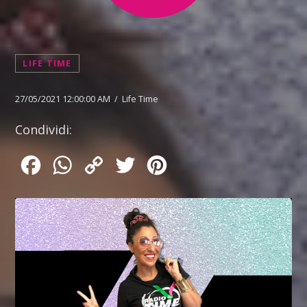
LIFE TIME
27/05/2021 12:00:00 AM / Life Time
Condividi:
Facebook
WhatsApp
Copy
Twitter
Pinterest
Link