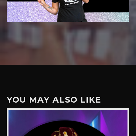
YOU MAY ALSO LIKE