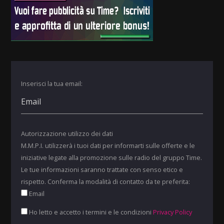
Inserisci la tua email:
Autorizzazione utilizzo dei dati
M.M.P.I. utilizzerà i tuoi dati per informarti sulle offerte e le
iniziative legate alla promozione sulle radio del gruppo Time.
Le tue informazioni saranno trattate con senso etico e
rispetto. Conferma la modalità di contatto da te preferita:
Email
Ho letto e accetto i termini e le condizioni
Privacy Policy