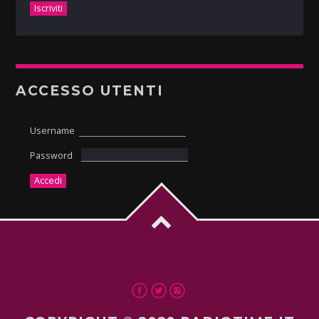
ACCESSO UTENTI
Username
Password