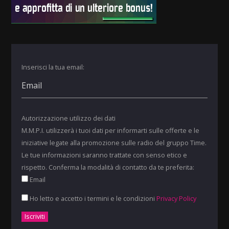
Inserisci la tua email:
Autorizzazione utilizzo dei dati
M.M.P.I. utilizzerà i tuoi dati per informarti sulle offerte e le
iniziative legate alla promozione sulle radio del gruppo Time.
Le tue informazioni saranno trattate con senso etico e
rispetto. Conferma la modalità di contatto da te preferita:
Email
Ho letto e accetto i termini e le condizioni
Privacy Policy