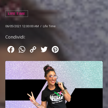
LIFE TIME
06/05/2021 12:00:00 AM / Life Time
Condividi:
Facebook
WhatsApp
Copy
Twitter
Pinterest
Link