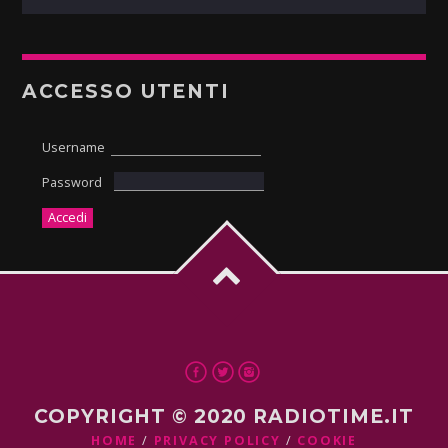
ACCESSO UTENTI
Username
Password
COPYRIGHT © 2020 RADIOTIME.IT
HOME
PRIVACY POLICY
COOKIE