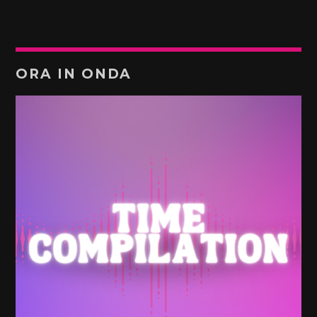
ORA IN ONDA