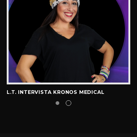
L.T. INTERVISTA KRONOS MEDICAL