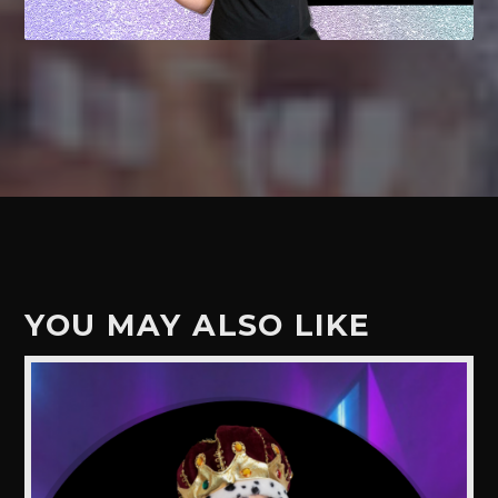
YOU MAY ALSO LIKE