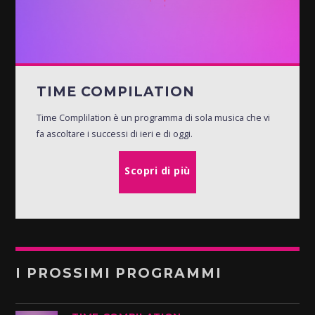
TIME COMPILATION
Time Complilation è un programma di sola musica che vi
fa ascoltare i successi di ieri e di oggi.
Scopri di più
I PROSSIMI PROGRAMMI