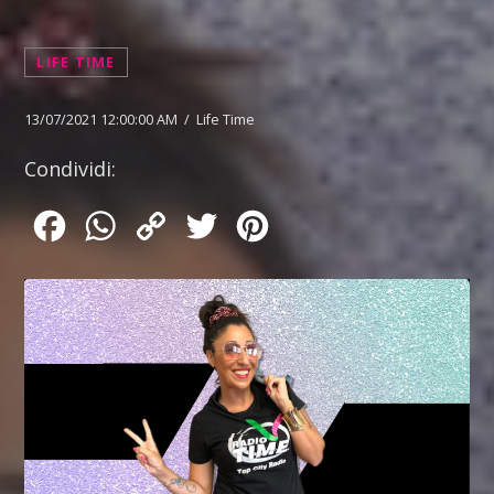
LIFE TIME
13/07/2021 12:00:00 AM / Life Time
Condividi:
Facebook
WhatsApp
Copy
Twitter
Pinterest
Link