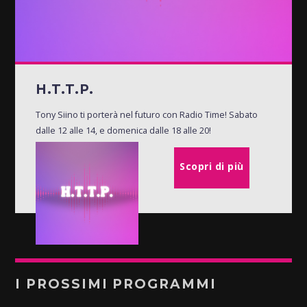
H.T.T.P.
Tony Siino ti porterà nel futuro con Radio Time! Sabato
dalle 12 alle 14, e domenica dalle 18 alle 20!
Scopri di più
I PROSSIMI PROGRAMMI