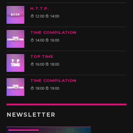
H.T.T.P.
12:00
14:00
TIME COMPILATION
14:00
16:00
TOP TIME
16:00
18:00
TIME COMPILATION
18:00
19:00
NEWSLETTER