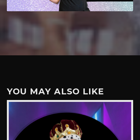
YOU MAY ALSO LIKE