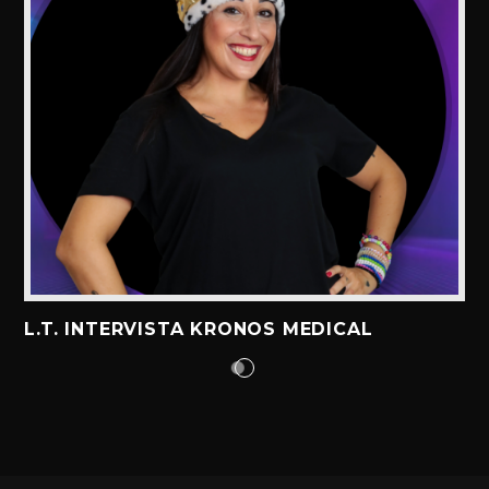
L.T. INTERVISTA KRONOS MEDICAL