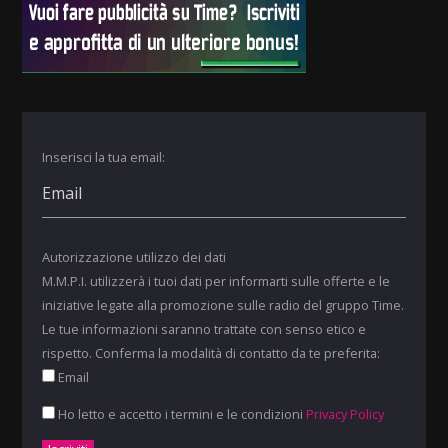
Inserisci la tua email:
Autorizzazione utilizzo dei dati
M.M.P.I. utilizzerà i tuoi dati per informarti sulle offerte e le
iniziative legate alla promozione sulle radio del gruppo Time.
Le tue informazioni saranno trattate con senso etico e
rispetto. Conferma la modalità di contatto da te preferita:
Email
Ho letto e accetto i termini e le condizioni
Privacy Policy