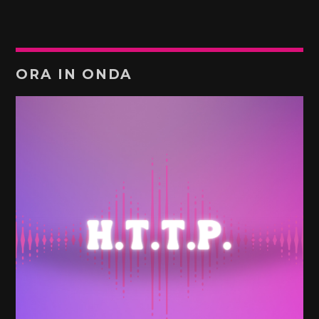
ORA IN ONDA