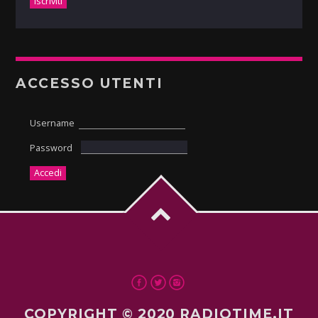
ACCESSO UTENTI
Username
Password
COPYRIGHT © 2020 RADIOTIME.IT