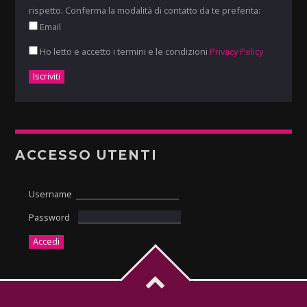
rispetto. Conferma la modalità di contatto da te preferita:
Email
Ho letto e accetto i termini e le condizioni
Privacy Policy
ACCESSO UTENTI
Username
Password