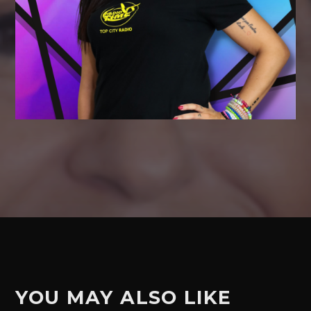
YOU MAY ALSO LIKE