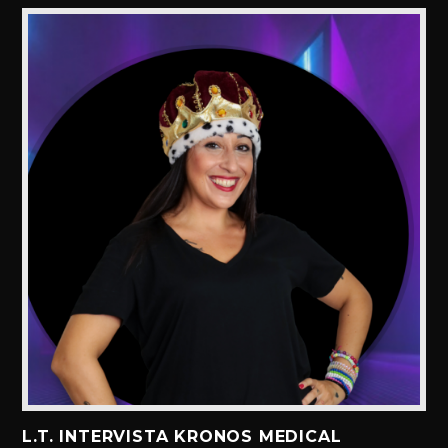
L.T. INTERVISTA KRONOS MEDICAL