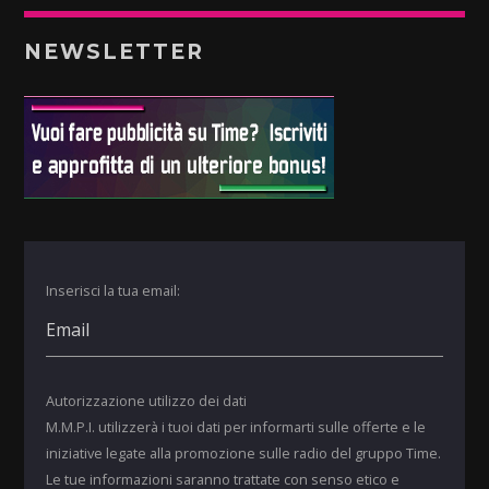
NEWSLETTER
Inserisci la tua email:
Autorizzazione utilizzo dei dati
M.M.P.I. utilizzerà i tuoi dati per informarti sulle offerte e le
iniziative legate alla promozione sulle radio del gruppo Time.
Le tue informazioni saranno trattate con senso etico e