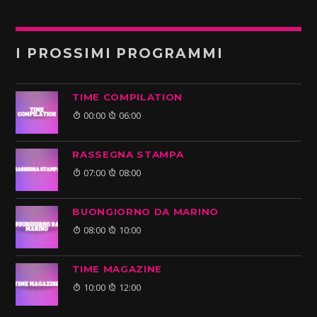
I PROSSIMI PROGRAMMI
TIME COMPILATION
00:00
06:00
RASSEGNA STAMPA
07:00
08:00
BUONGIORNO DA MARINO
08:00
10:00
TIME MAGAZINE
10:00
12:00