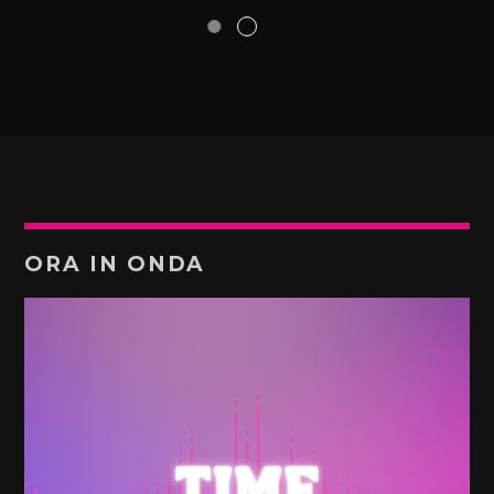
ORA IN ONDA