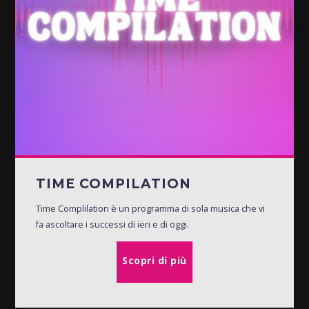
TIME COMPILATION
Time Complilation è un programma di sola musica che vi
fa ascoltare i successi di ieri e di oggi.
Scopri di più