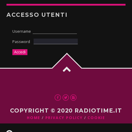
ACCESSO UTENTI
Username
Password
COPYRIGHT © 2020 RADIOTIME.IT
HOME
PRIVACY POLICY
COOKIE