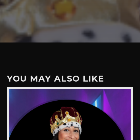
YOU MAY ALSO LIKE