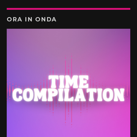
ORA IN ONDA