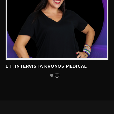
L.T. INTERVISTA KRONOS MEDICAL