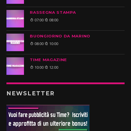
RASSEGNA STAMPA
07:00
08:00
BUONGIORNO DA MARINO
08:00
10:00
TIME MAGAZINE
10:00
12:00
NEWSLETTER