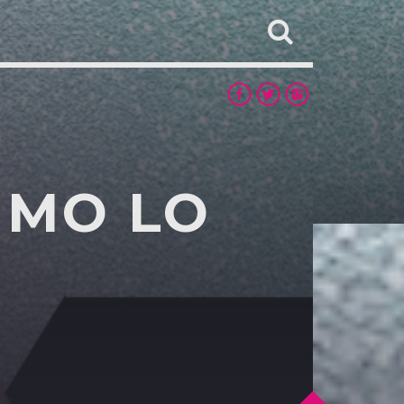
IMMO LO