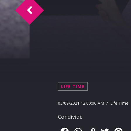
L.T. Intervista Alessandro Scianna
LIFE TIME
03/09/2021 12:00:00 AM / Life Time
Condividi: