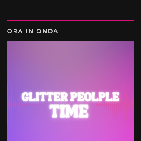
ORA IN ONDA