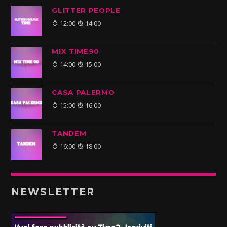
GLITTER PEOPLE
12:00
14:00
MIX TIME90
14:00
15:00
CASA PALERMO
15:00
16:00
TANDEM
16:00
18:00
NEWSLETTER