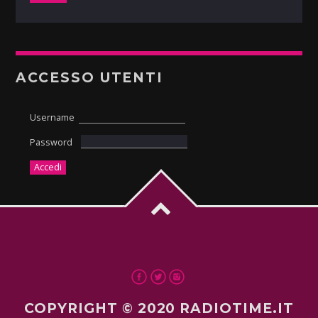
ACCESSO UTENTI
Username
Password
COPYRIGHT © 2020 RADIOTIME.IT