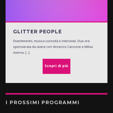
GLITTER PEOPLE
Divertimento, musica curiosità e interviste. Due ore
spensierata da vivere con Vincenzo Canzone e Milvia
Averna. [...]
Scopri di più
I PROSSIMI PROGRAMMI