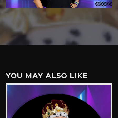
YOU MAY ALSO LIKE