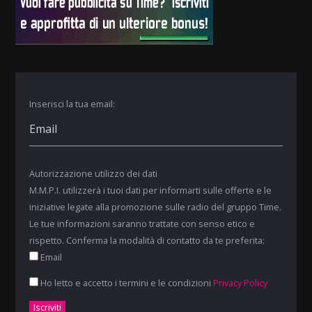
Inserisci la tua email:
Autorizzazione utilizzo dei dati
M.M.P.I. utilizzerà i tuoi dati per informarti sulle offerte e le
iniziative legate alla promozione sulle radio del gruppo Time.
Le tue informazioni saranno trattate con senso etico e
rispetto. Conferma la modalità di contatto da te preferita:
Email
Ho letto e accetto i termini e le condizioni
Privacy Policy