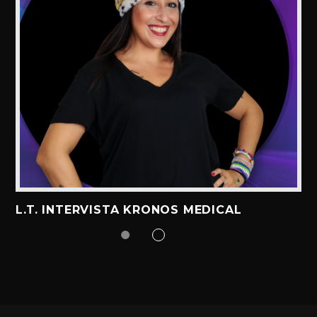
L.T. INTERVISTA KRONOS MEDICAL