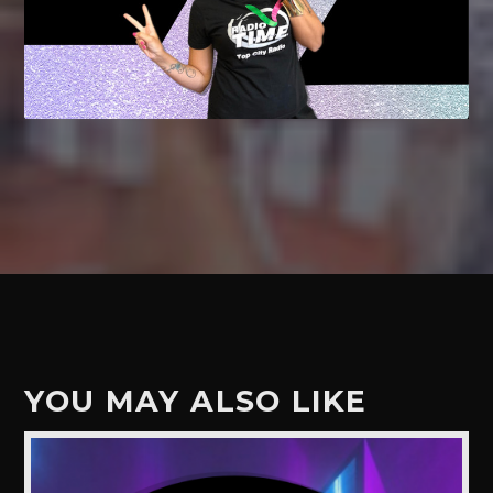
YOU MAY ALSO LIKE