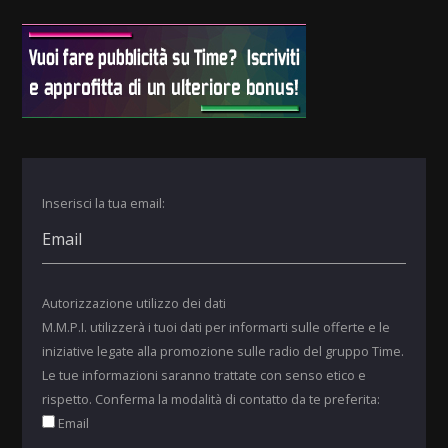
Inserisci la tua email:
Autorizzazione utilizzo dei dati
M.M.P.I. utilizzerà i tuoi dati per informarti sulle offerte e le
iniziative legate alla promozione sulle radio del gruppo Time.
Le tue informazioni saranno trattate con senso etico e
rispetto. Conferma la modalità di contatto da te preferita:
Email