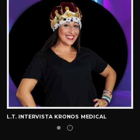
L.T. INTERVISTA KRONOS MEDICAL