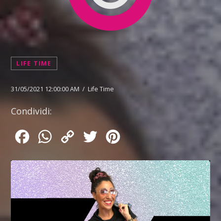
LIFE TIME
31/05/2021 12:00:00 AM / Life Time
Condividi:
Facebook
WhatsApp
Copy
Twitter
Pinterest
Link