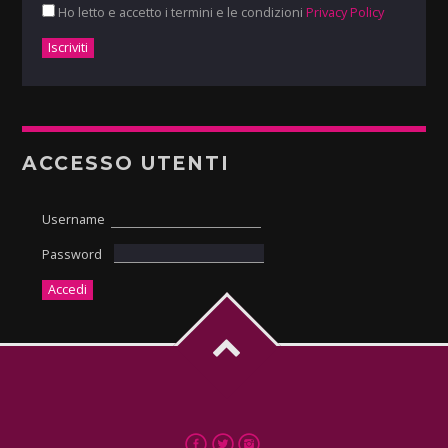
Ho letto e accetto i termini e le condizioni
Privacy Policy
ACCESSO UTENTI
Username
Password