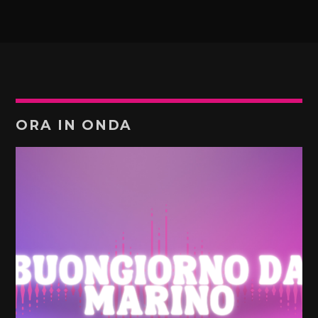
ORA IN ONDA